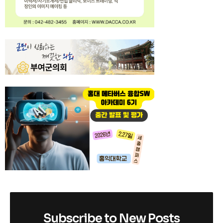
Subscribe to New Posts