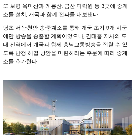
또 보령 옥마산과 계룡산, 금산 다락원 등 3곳에 중계
소를 설치, 개국과 함께 전파를 내보낸다.
당초 서산·천안 송·중계소를 통해 개국 초기 9개 시군
에만 방송을 송출할 계획이었으나, 김태흠 지사의 도
내 전역에서 개국과 함께 충남교통방송을 접할 수 있
도록 난청 해결 방안을 마련하라는 주문에 따라 중계
소를 추가한다.