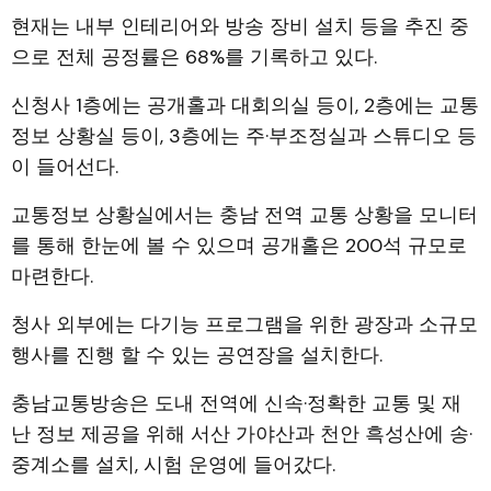
현재는 내부 인테리어와 방송 장비 설치 등을 추진 중
으로 전체 공정률은 68%를 기록하고 있다.
신청사 1층에는 공개홀과 대회의실 등이, 2층에는 교통
정보 상황실 등이, 3층에는 주·부조정실과 스튜디오 등
이 들어선다.
교통정보 상황실에서는 충남 전역 교통 상황을 모니터
를 통해 한눈에 볼 수 있으며 공개홀은 200석 규모로
마련한다.
청사 외부에는 다기능 프로그램을 위한 광장과 소규모
행사를 진행 할 수 있는 공연장을 설치한다.
충남교통방송은 도내 전역에 신속·정확한 교통 및 재
난 정보 제공을 위해 서산 가야산과 천안 흑성산에 송·
중계소를 설치, 시험 운영에 들어갔다.