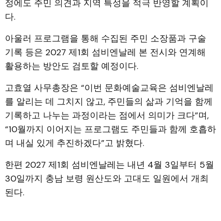
정에도 주민 의견과 지역 특성을 적극 반영할 계획이
다.
아울러 프로그램을 통해 수집된 주민 소장품과 구술
기록 등은 2027 제1회 섬비엔날레 본 전시와 연계해
활용하는 방안도 검토할 예정이다.
고효열 사무총장은 “이번 문화예술교육은 섬비엔날레
를 알리는 데 그치지 않고, 주민들의 삶과 기억을 함께
기록하고 나누는 과정이라는 점에서 의미가 크다”며,
“10월까지 이어지는 프로그램도 주민들과 함께 호흡하
며 내실 있게 추진하겠다”고 밝혔다.
한편 2027 제1회 섬비엔날레는 내년 4월 3일부터 5월
30일까지 충남 보령 원산도와 고대도 일원에서 개최
된다.