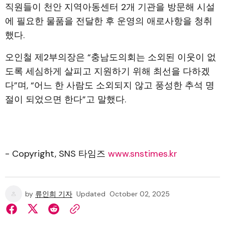
직원들이 천안 지역아동센터 2개 기관을 방문해 시설
에 필요한 물품을 전달한 후 운영의 애로사항을 청취
했다.
오인철 제2부의장은 “충남도의회는 소외된 이웃이 없
도록 세심하게 살피고 지원하기 위해 최선을 다하겠
다”며, “어느 한 사람도 소외되지 않고 풍성한 추석 명
절이 되었으면 한다”고 말했다.
- Copyright, SNS 타임즈
www.snstimes.kr
by
류인희 기자
Updated
October 02, 2025