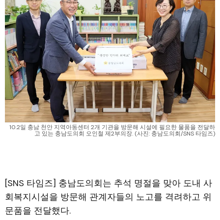
10.2일 충남 천안 지역아동센터 2개 기관을 방문해 시설에 필요한 물품을 전달하
고 있는 충남도의회 오인철 제2부의장. (사진: 충남도의회/SNS 타임즈)
[SNS 타임즈] 충남도의회는 추석 명절을 맞아 도내 사
회복지시설을 방문해 관계자들의 노고를 격려하고 위
문품을 전달했다.