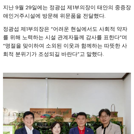
지난 9월 29일에는 정광섭 제1부의장이 태안의 중증장
애인거주시설에 방문해 위문품을 전달했다.
정광섭 제1부의장은 “어려운 현실에서도 사회적 약자
를 위해 노력하는 시설 관계자들께 감사를 표한다”며
“명절을 맞이하여 소외된 이웃과 함께하는 따뜻한 사
회적 분위기가 조성되길 바란다”고 말했다.