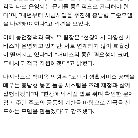
각각 따로 운영되는 문제를 통합적으로 관리해야 한
다”며, “내년부터 시범사업을 추진해 충남형 표준모델
을 마련해야 한다”고 의견을 모았다.
이에 농업정책과 곽세우 팀장은 “현장에서 다양한 서
비스가 운영되고 있지만, 서로 연계되지 않아 효율성
이 떨어지고 있다”며, “서비스의 통합 필요성이 크며,
도에서도 적극 지원하겠다”고 밝혔다.
마지막으로 박미옥 의원은 “도민의 생활서비스 공백을
메우는 충남형 농촌 돌봄 시스템을 조례 제정과 함께
실행하겠다”며, “현장에서 직접 발로 뛰며 확인한 문제
점과 주민 주도의 공동체 기반을 바탕으로 전국을 선
도하는 모델을 만들겠다”고 강조했다.