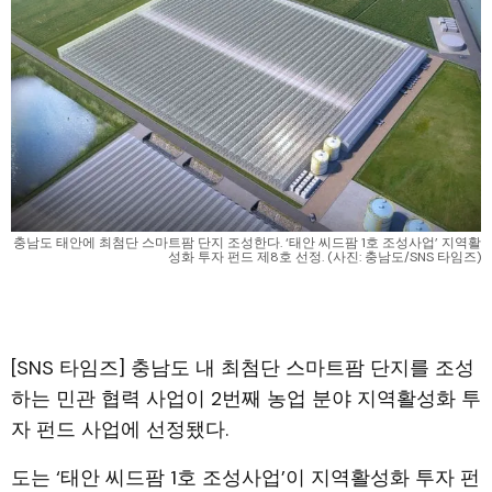
충남도 태안에 최첨단 스마트팜 단지 조성한다. ‘태안 씨드팜 1호 조성사업’ 지역활
성화 투자 펀드 제8호 선정. (사진: 충남도/SNS 타임즈)
[SNS 타임즈] 충남도 내 최첨단 스마트팜 단지를 조성
하는 민관 협력 사업이 2번째 농업 분야 지역활성화 투
자 펀드 사업에 선정됐다.
도는 ‘태안 씨드팜 1호 조성사업’이 지역활성화 투자 펀