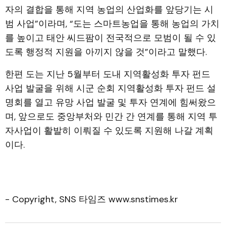
자의 결합을 통해 지역 농업의 산업화를 앞당기는 시
범 사업”이라며, “도는 스마트농업을 통해 농업의 가치
를 높이고 태안 씨드팜이 전국적으로 모범이 될 수 있
도록 행정적 지원을 아끼지 않을 것”이라고 말했다.
한편 도는 지난 5월부터 도내 지역활성화 투자 펀드
사업 발굴을 위해 시군 순회 지역활성화 투자 펀드 설
명회를 열고 유망 사업 발굴 및 투자 연계에 힘써왔으
며, 앞으로도 중앙부처와 민간 간 연계를 통해 지역 투
자사업이 활발히 이뤄질 수 있도록 지원해 나갈 계획
이다.
- Copyright, SNS 타임즈 www.snstimes.kr