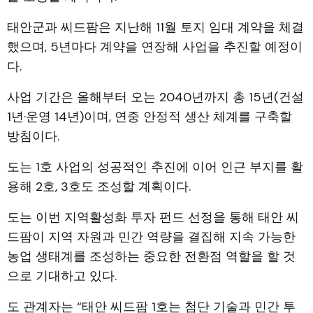
태안군과 씨드팜은 지난해 11월 토지 임대 계약을 체결
했으며, 5년마다 계약을 연장해 사업을 추진할 예정이
다.
사업 기간은 올해부터 오는 2040년까지 총 15년(건설
1년·운영 14년)이며, 연중 안정적 생산 체계를 구축할
방침이다.
도는 1호 사업의 성공적인 추진에 이어 인근 부지를 활
용해 2호, 3호도 조성할 계획이다.
도는 이번 지역활성화 투자 펀드 선정을 통해 태안 씨
드팜이 지역 자원과 민간 역량을 결집해 지속 가능한
농업 생태계를 조성하는 중요한 전환점 역할을 할 것
으로 기대하고 있다.
도 관계자는 “태안 씨드팜 1호는 첨단 기술과 민간 투