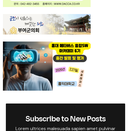
Subscribe to New Posts
Lorem ultrices malesuada sapien amet pulvinar