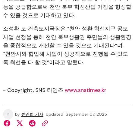
능을 공급함으로써 천안 북부 혁신산업 거점을 형성할
수 있을 것으로 기대하고 있다.
소성환 도 건축도시국장은 “천안 성환 혁신지구 공모
사업 선정을 통해 천안 북부생활권 주민들의 생활환경
을 종합적으로 개선할 수 있을 것으로 기대된다”며,
“천안시와 협업해 사업이 성공적으로 진행될 수 있도
록 최선을 다 할 것”이라고 말했다.
- Copyright, SNS 타임즈
www.snstimes.kr
by
류인희 기자
Updated
September 07, 2025