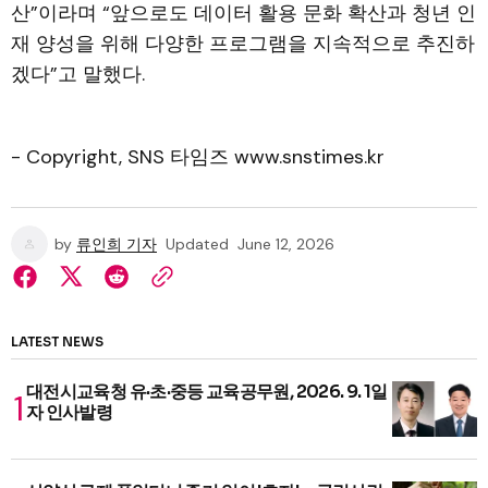
산”이라며 “앞으로도 데이터 활용 문화 확산과 청년 인
재 양성을 위해 다양한 프로그램을 지속적으로 추진하
겠다”고 말했다.
- Copyright, SNS 타임즈 www.snstimes.kr
by
류인희 기자
Updated
June 12, 2026
LATEST NEWS
대전시교육청 유·초·중등 교육공무원, 2026. 9. 1일
자 인사발령