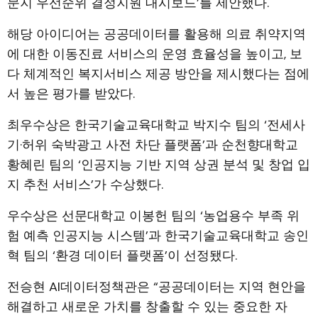
문지 우선순위 결정지원 대시보드’를 제안했다.
해당 아이디어는 공공데이터를 활용해 의료 취약지역
에 대한 이동진료 서비스의 운영 효율성을 높이고, 보
다 체계적인 복지서비스 제공 방안을 제시했다는 점에
서 높은 평가를 받았다.
최우수상은 한국기술교육대학교 박지수 팀의 ‘전세사
기·허위 숙박광고 사전 차단 플랫폼’과 순천향대학교
황혜린 팀의 ‘인공지능 기반 지역 상권 분석 및 창업 입
지 추천 서비스’가 수상했다.
우수상은 선문대학교 이봉헌 팀의 ‘농업용수 부족 위
험 예측 인공지능 시스템’과 한국기술교육대학교 송인
혁 팀의 ‘환경 데이터 플랫폼’이 선정됐다.
전승현 AI데이터정책관은 “공공데이터는 지역 현안을
해결하고 새로운 가치를 창출할 수 있는 중요한 자