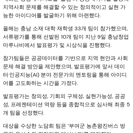
지역사회 문제를 해결할 수 있는 창의적이고 실현 가
능한 아이디어를 발굴하기 위해 마련했다.
올해는 충남 소재 대학 재학생 33개 팀이 참가했으며,
서류평가를 통해 선발된 10개 팀이 지난 9일 충남창업
마루나비에서 발표평가 및 시상식을 진행했다.
참가팀들은 공공데이터를 기반으로 지역 현안과 사회
문제 해결 방안을 제안했으며, 발표평가에 앞서 데이
터·인공지능(AI) 분야 전문가의 멘토링을 통해 아이디
어를 고도화하는 시간을 가졌다.
발표평가는 창의성, 기회의 구체성, 실현가능성, 공공
성, 프레젠테이션 역량 등을 종합적으로 심사해 최종 5
개 팀을 선정했다.
대상을 수상한 노담희 팀은 ‘부여군 농촌왕진버스 방