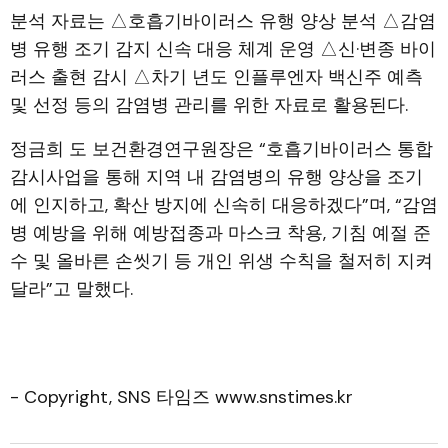
분석 자료는 △호흡기바이러스 유행 양상 분석 △감염
병 유행 조기 감지 신속 대응 체계 운영 △신·변종 바이
러스 출현 감시 △차기 년도 인플루엔자 백신주 예측
및 선정 등의 감염병 관리를 위한 자료로 활용된다.
정금희 도 보건환경연구원장은 “호흡기바이러스 통합
감시사업을 통해 지역 내 감염병의 유행 양상을 조기
에 인지하고, 확산 방지에 신속히 대응하겠다”며, “감염
병 예방을 위해 예방접종과 마스크 착용, 기침 예절 준
수 및 올바른 손씻기 등 개인 위생 수칙을 철저히 지켜
달라”고 말했다.
- Copyright, SNS 타임즈 www.snstimes.kr