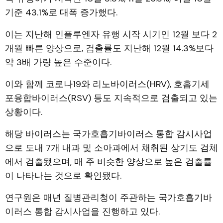
기준 43.1%로 대폭 증가했다.
이는 지난해 인플루엔자 유행 시작 시기인 12월 보다 2
개월 빠른 양상으로, 검출률도 지난해 12월 14.3%보다
약 3배 가량 높은 수준이다.
이와 함께 코로나19와 리노바이러스(HRV), 호흡기세
포융합바이러스(RSV) 등도 지속적으로 검출되고 있는
상황이다.
해당 바이러스는 국가호흡기바이러스 통합 감시사업
으로 도내 7개 내과 및 소아과에서 채취된 상기도 검체
에서 검출됐으며, 매 주 비슷한 양상으로 높은 검출률
이 나타나는 것으로 확인됐다.
연구원은 매년 질병관리청이 주관하는 국가호흡기바
이러스 통합 감시사업을 진행하고 있다.