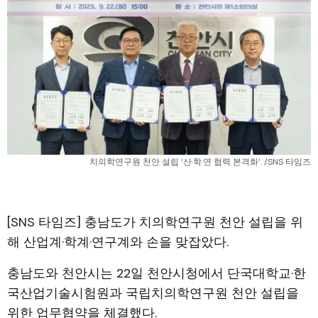
치의학연구원 천안 설립 ‘산·학·연 협력 본격화’. /SNS 타임즈
[SNS 타임즈] 충남도가 치의학연구원 천안 설립을 위
해 산업계·학계·연구계와 손을 맞잡았다.
충남도와 천안시는 22일 천안시청에서 단국대학교·한
국산업기술시험원과 국립치의학연구원 천안 설립을
위한 업무협약을 체결했다.