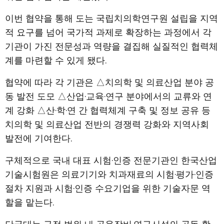
이번 협약을 통해 도는 국립치의학연구원 설립을 지역
적 요구를 넘어 국가적 과제로 확장하는 과정에서 각
기관이 가진 전문성과 역량을 결집해 실질적인 협력체
계를 마련할 수 있게 됐다.
협약에 따라 각 기관은 △치의학 및 의료산업 분야 공
동 발전 도모 △산업·교육·연구 분야에서의 교류와 연
계 강화 △산·학·연 간 협력체계 구축 및 정보 공유 등
치의학 및 의료산업 전반의 경쟁력 강화와 지역사회
발전에 기여한다.
구체적으로 국내 대표 시험·인증 전문기관인 한국산업
기술시험원은 의료기기와 치과재료의 시험·평가·인증
절차 지원과 시험·인증 수요기업을 위한 기술자문 역
할을 맡는다.