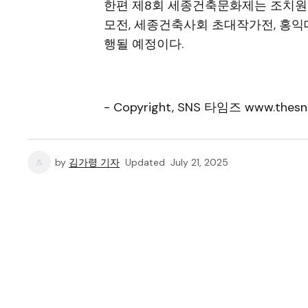
한편 제8회 세종건축문화제는 조치원
모전, 세종건축사회 초대작가전, 홍익
행될 예정이다.
- Copyright, SNS 타임즈 www.thesn
by
김가령 기자
Updated
July 21, 2025