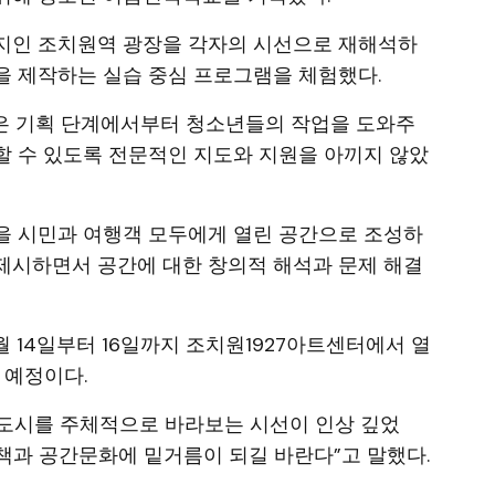
지인 조치원역 광장을 각자의 시선으로 재해석하
을 제작하는 실습 중심 프로그램을 체험했다.
은 기획 단계에서부터 청소년들의 작업을 도와주
할 수 있도록 전문적인 지도와 지원을 아끼지 않았
을 시민과 여행객 모두에게 열린 공간으로 조성하
제시하면서 공간에 대한 창의적 해석과 문제 해결
월 14일부터 16일까지 조치원1927아트센터에서 열
 예정이다.
도시를 주체적으로 바라보는 시선이 인상 깊었
정책과 공간문화에 밑거름이 되길 바란다”고 말했다.