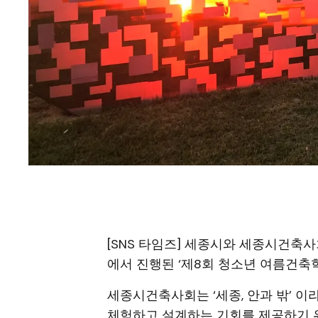
[SNS 타임즈] 세종시와 세종시건축
에서 진행된 ‘제8회 청소년 여름건축
세종시건축사회는 ‘세종, 안과 밖’ 
체험하고 설계하는 기회를 제공하기 