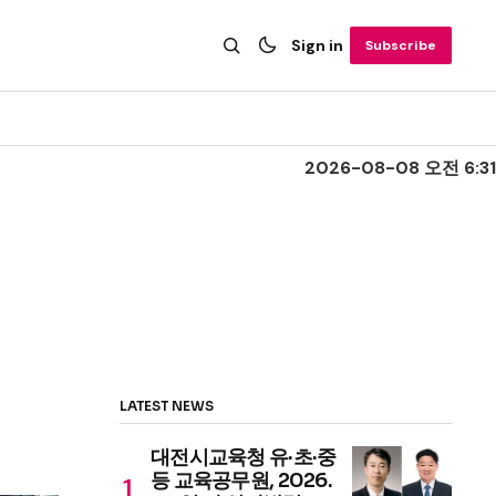
Sign in
Subscribe
2026-08-08 오전 6:31
LATEST NEWS
대전시교육청 유·초·중
등 교육공무원, 2026.