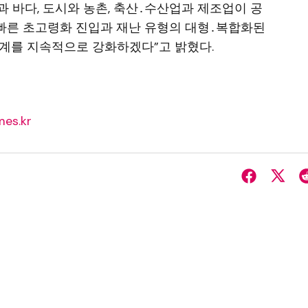
 바다, 도시와 농촌, 축산․수산업과 제조업이 공
“빠른 초고령화 진입과 재난 유형의 대형․복합화된
계를 지속적으로 강화하겠다”고 밝혔다.
es.kr