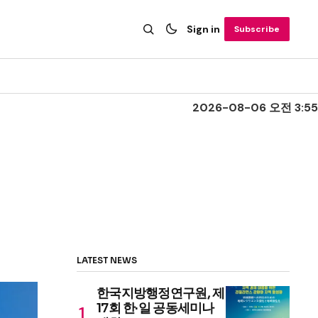
Sign in
Subscribe
2026-08-06 오전 3:55
LATEST NEWS
한국지방행정연구원, 제
17회 한·일 공동세미나