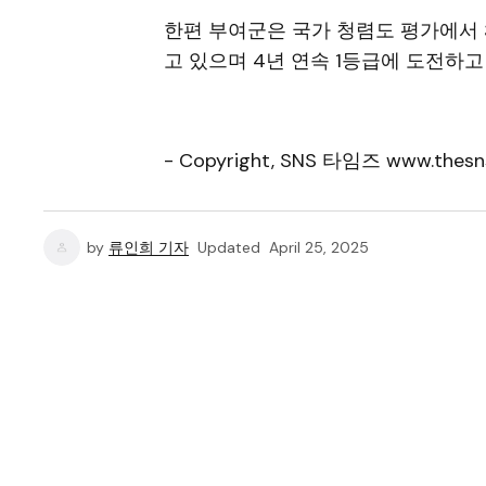
한편 부여군은 국가 청렴도 평가에서 
고 있으며 4년 연속 1등급에 도전하고
- Copyright, SNS 타임즈 www.thesn
by
류인희 기자
Updated
April 25, 2025