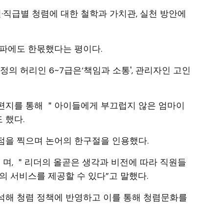
·직급별 청렴에 대한 철학과 가치관, 실천 방안에
전파에도 한몫했다는 평이다.
군정의 허리인 6~7급은‘책임과 소통', 관리자인 고인
편지를 통해 ＂아이들에게 부끄럽지 않은 엄마이
 했다.
점을 찍으며 논어의 한구절을 인용했다.
며, ＂리더의 올곧은 생각과 비전에 따라 직원들
의 서비스를 제공할 수 있다”고 말했다.
석해 청렴 정책에 반영하고 이를 통해 청렴문화를