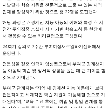
지발달과 학습 지원을 전문적으로 도울 수 있는 지역
인재를 양성하기 위한 것으로 총 22명을 모집했다.
해당 과정은 △경계선 지능 아동의 이해와 특성 △ 시
청각 주의집중 △실제 사례 기반 학습코칭 등 현장에
서 활용할 수 있는 커리큘럼으로 구성됐다.
24회기 강의로 7주간 부여여성새로일하기센터에서
운영된다.
전문성을 갖춘 인력이 양성됨으로써 부여군 경계선지
능 아동의 학습 및 정서적 성장을 돕는 데 큰 기여를 할
것으로 기대된다.
부여군 관계자는 “지역 내 경계선 지능 아동에게 보다
전문적이고 체계적인 학습 지원이 가능해질 것으로 기
대된다”며, “교육 수료 후에는 취업 및 창업 연계를 통