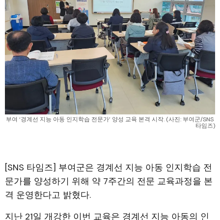
부여 ‘경계선 지능 아동 인지학습 전문가’ 양성 교육 본격 시작. (사진: 부여군/SNS 
타임즈)
[SNS 타임즈] 부여군은 경계선 지능 아동 인지학습 전
문가를 양성하기 위해 약 7주간의 전문 교육과정을 본
격 운영한다고 밝혔다.
지난 21일 개강한 이번 교육은 경계선 지능 아동의 인