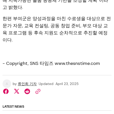
해 지속가능한 돌봄 공동체 기반을 조성할 계획”이라
고 밝혔다.
한편 부여군은 양성과정을 마친 수료생을 대상으로 전
문가 자문, 교육 컨설팅, 공동 창업 준비, 부모 대상 교
육 프로그램 등 후속 지원도 순차적으로 추진할 예정
이다.
- Copyright, SNS 타임즈 www.thesnstime.com
by
류인희 기자
Updated
April 23, 2025
LATEST NEWS