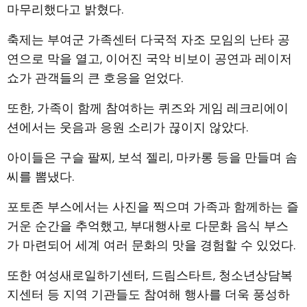
마무리했다고 밝혔다.
축제는 부여군 가족센터 다국적 자조 모임의 난타 공
연으로 막을 열고, 이어진 국악 비보이 공연과 레이저
쇼가 관객들의 큰 호응을 얻었다.
또한, 가족이 함께 참여하는 퀴즈와 게임 레크리에이
션에서는 웃음과 응원 소리가 끊이지 않았다.
아이들은 구슬 팔찌, 보석 젤리, 마카롱 등을 만들며 솜
씨를 뽐냈다.
포토존 부스에서는 사진을 찍으며 가족과 함께하는 즐
거운 순간을 추억했고, 부대행사로 다문화 음식 부스
가 마련되어 세계 여러 문화의 맛을 경험할 수 있었다.
또한 여성새로일하기센터, 드림스타트, 청소년상담복
지센터 등 지역 기관들도 참여해 행사를 더욱 풍성하