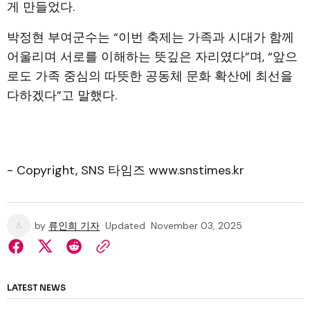
게 만들었다.
박정현 부여군수는 “이번 축제는 가족과 시대가 함께
어울리며 서로를 이해하는 뜻깊은 자리였다”며, “앞으
로도 가족 중심의 따뜻한 공동체 문화 확산에 최선을
다하겠다”고 말했다.
- Copyright, SNS 타임즈 www.snstimes.kr
by
류인희 기자
Updated
November 03, 2025
LATEST NEWS