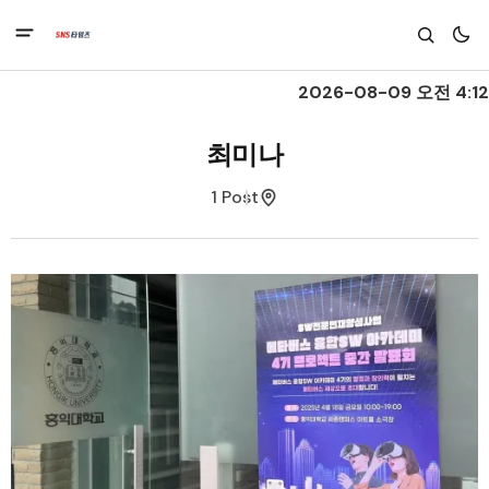
2026-08-09 오전 4:12
최미나
1 Post