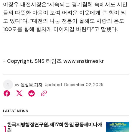
이장우 대전시장은“지속되는 경기침체 속에서도 시민
들의 따뜻한 마음이 모여 어려운 이웃에게 큰 힘이 되
고 있다”며, “대전의 나눔 전통이 올해도 사랑의 온도
100도를 향해 힘차게 이어지길 바란다”고 말했다.
- Copyright, SNS 타임즈 www.snstimes.kr
by
원성욱 기자
Updated
December 02, 2025
LATEST NEWS
한국지방행정연구원, 제17회 한·일 공동세미나 개
최