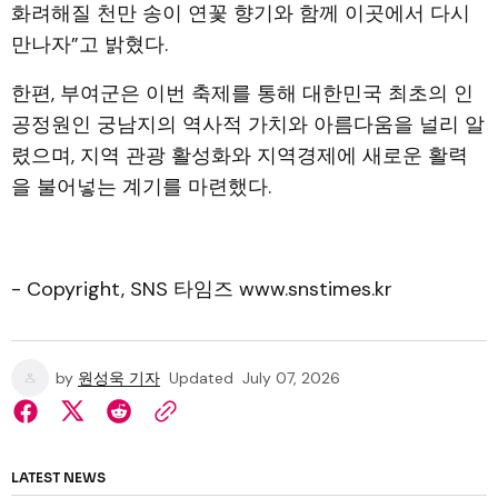
화려해질 천만 송이 연꽃 향기와 함께 이곳에서 다시
만나자”고 밝혔다.
한편, 부여군은 이번 축제를 통해 대한민국 최초의 인
공정원인 궁남지의 역사적 가치와 아름다움을 널리 알
렸으며, 지역 관광 활성화와 지역경제에 새로운 활력
을 불어넣는 계기를 마련했다.
- Copyright, SNS 타임즈 www.snstimes.kr
by
원성욱 기자
Updated
July 07, 2026
LATEST NEWS