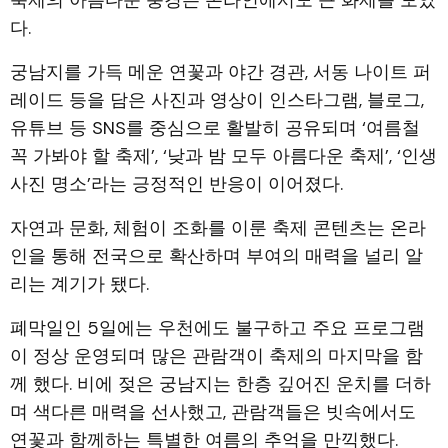
다.
궁남지를 가득 메운 연꽃과 야간 경관, 서동 나이트 퍼
레이드 등을 담은 사진과 영상이 인스타그램, 블로그,
유튜브 등 SNS를 중심으로 활발히 공유되며 ‘여름철
꼭 가봐야 할 축제’, ‘낮과 밤 모두 아름다운 축제’, ‘인생
사진 명소’라는 긍정적인 반응이 이어졌다.
자연과 문화, 체험이 조화를 이룬 축제 콘텐츠는 온라
인을 통해 전국으로 확산하며 부여의 매력을 널리 알
리는 계기가 됐다.
폐막일인 5일에는 우천에도 불구하고 주요 프로그램
이 정상 운영되며 많은 관람객이 축제의 마지막을 함
께 했다. 비에 젖은 궁남지는 한층 깊어진 운치를 더하
며 색다른 매력을 선사했고, 관람객들은 빗속에서도
연꽃과 함께하는 특별한 여름의 추억을 만끽했다.