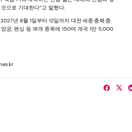
 것으로 기대한다”고 말했다.
2027년 8월 1일부터 12일까지 대전·세종·충북·충
궁, 펜싱 등 18개 종목에 150여 개국 1만 5,000
es.kr