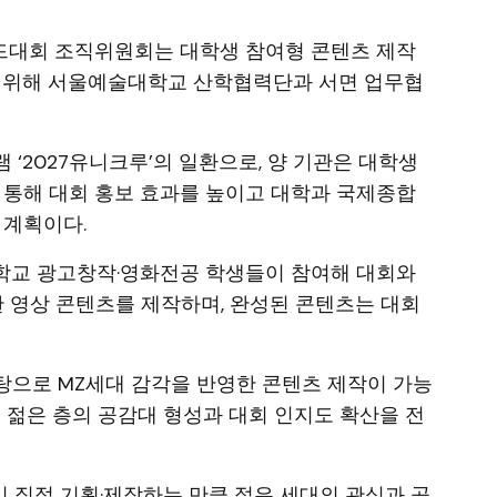
시아드대회 조직위원회는 대학생 참여형 콘텐츠 제작
을 위해 서울예술대학교 산학협력단과 서면 업무협
‘2027유니크루’의 일환으로, 양 기관은 대학생
 통해 대회 홍보 효과를 높이고 대학과 국제종합
 계획이다.
대학교 광고창작·영화전공 학생들이 참여해 대회와
한 영상 콘텐츠를 제작하며, 완성된 콘텐츠는 대회
탕으로 MZ세대 감각을 반영한 콘텐츠 제작이 가능
해 젊은 층의 공감대 형성과 대회 인지도 확산을 전
 직접 기획·제작하는 만큼 젊은 세대의 관심과 공