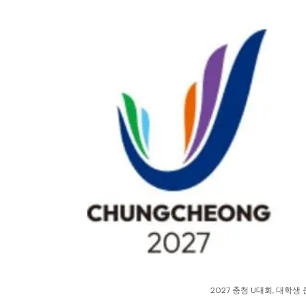
2027 충청 U대회, 대학