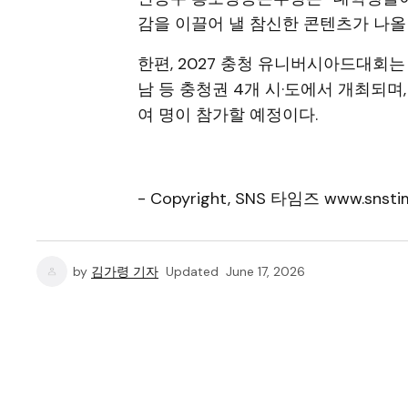
감을 이끌어 낼 참신한 콘텐츠가 나올
한편, 2027 충청 유니버시아드대회는 
남 등 충청권 4개 시·도에서 개최되며, 양
여 명이 참가할 예정이다.
- Copyright, SNS 타임즈 www.snstim
by
김가령 기자
Updated
June 17, 2026