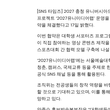
[SNS 타임즈] 2027 충청 유니버
프로젝트 ‘2027유니미디어랩’ 운영
약을 체결했다고 17일 밝혔다.
이번 협약은 대학생 서포터즈 프로그램 
이 직접 참여하는 영상 콘텐츠 제작을
스포츠대회 간 협력 모델 구축에 나설
‘2027유니미디어랩’에는 서울예술
청춘, 캠퍼스, 국제교류 등을 주제로 
공식 SNS 채널 등을 통해 활용된다.
조직위는 전공생들의 창작 역량을 바
할 것으로 기대하고 있으며, 이를 통
망하고 있다.
안종수 홍보방송본부장은 “대학생들이