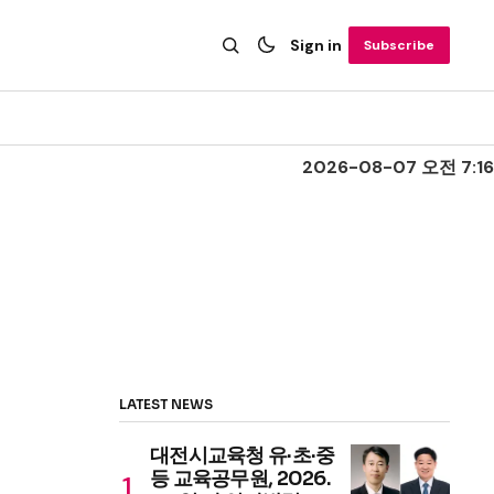
Sign in
Subscribe
2026-08-07 오전 7:16
LATEST NEWS
대전시교육청 유·초·중
등 교육공무원, 2026.