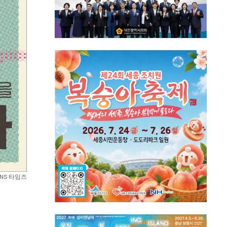
SNS 타임즈