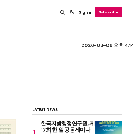
Sign in
Subscribe
2026-08-06 오후 4:14
LATEST NEWS
한국지방행정연구원, 제
17회 한·일 공동세미나