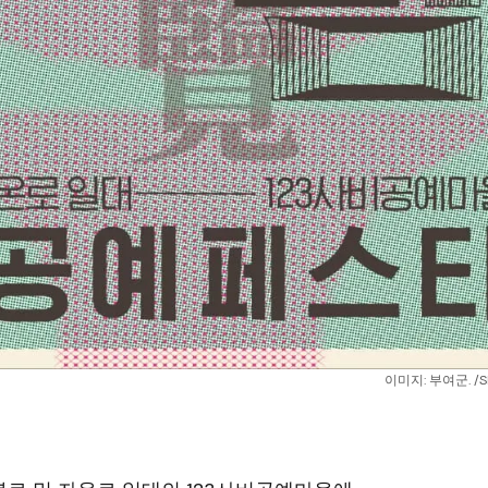
이미지: 부여군. /