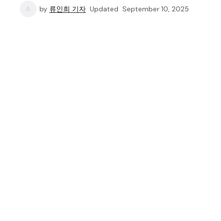
by
류인희 기자
Updated
September 10, 2025