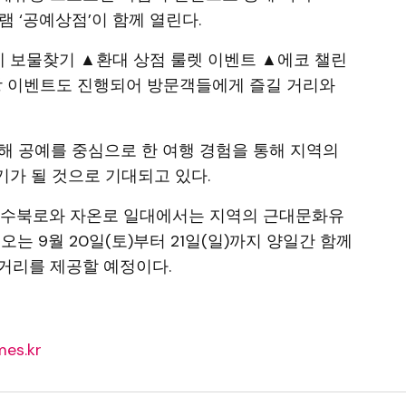
 ‘공예상점’이 함께 열린다.
 보물찾기 ▲환대 상점 룰렛 이벤트 ▲에코 챌린
장 이벤트도 진행되어 방문객들에게 즐길 거리와
해 공예를 중심으로 한 여행 경험을 통해 지역의
가 될 것으로 기대되고 있다.
는 수북로와 자온로 일대에서는 지역의 근대문화유
는 9월 20일(토)부터 21일(일)까지 양일간 함께
거리를 제공할 예정이다.
es.kr