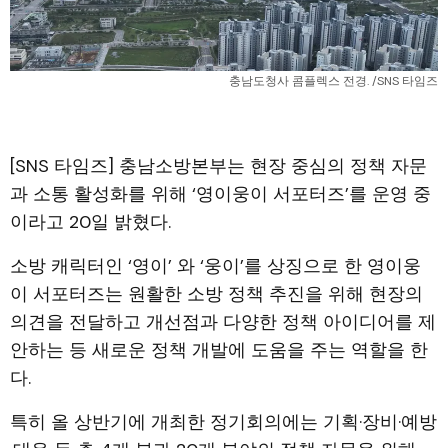
충남도청사 콤플렉스 전경. /SNS 타임즈
[SNS 타임즈] 충남소방본부는 현장 중심의 정책 자문
과 소통 활성화를 위해 ‘영이웅이 서포터즈’를 운영 중
이라고 20일 밝혔다.
소방 캐릭터인 ‘영이’ 와 ‘웅이’를 상징으로 한 영이웅
이 서포터즈는 원활한 소방 정책 추진을 위해 현장의
의견을 전달하고 개선점과 다양한 정책 아이디어를 제
안하는 등 새로운 정책 개발에 도움을 주는 역할을 한
다.
특히 올 상반기에 개최한 정기회의에는 기획·장비·예방