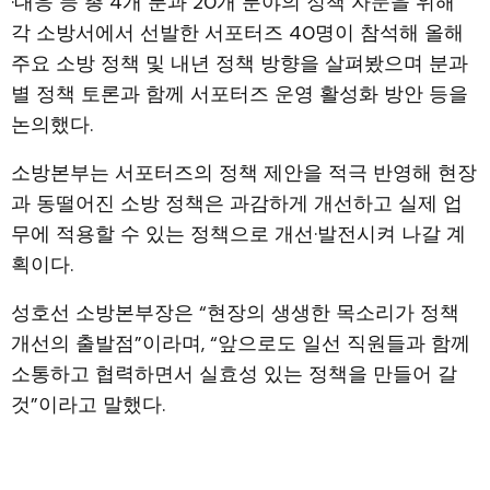
·대응 등 총 4개 분과 20개 분야의 정책 자문을 위해
각 소방서에서 선발한 서포터즈 40명이 참석해 올해
주요 소방 정책 및 내년 정책 방향을 살펴봤으며 분과
별 정책 토론과 함께 서포터즈 운영 활성화 방안 등을
논의했다.
소방본부는 서포터즈의 정책 제안을 적극 반영해 현장
과 동떨어진 소방 정책은 과감하게 개선하고 실제 업
무에 적용할 수 있는 정책으로 개선·발전시켜 나갈 계
획이다.
성호선 소방본부장은 “현장의 생생한 목소리가 정책
개선의 출발점”이라며, “앞으로도 일선 직원들과 함께
소통하고 협력하면서 실효성 있는 정책을 만들어 갈
것”이라고 말했다.