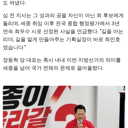
도 꺼냈다.
심 전 지사는 그 성과의 공을 자신이 아닌 최 후보에게
돌리며, 세종 취임 이후 전국 종합 행정평가에서 3년
연속 최우수 시로 선정된 사실을 언급했다. "길을 아는
리더, 길을 알게 만들어주는 기획실장이 바로 최민호
였습니다."
장동혁 당 대표는 축사 내내 이번 지방선거의 의미를
세종을 넘어 국가 전체의 문제로 끌어올렸다.