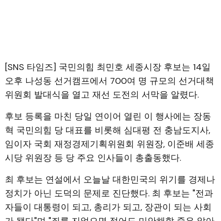
[SNS 타임즈] 국민의힘 최민호 세종시장 후보는 14일
오후 나성동 선거캠프에서 700여 명 규모의 선거대책
위원회 발대식을 열고 재선 도전의 서막을 알렸다.
후보 등록을 마친 당일 연이어 열린 이 행사에는 장동
혁 국민의힘 당 대표를 비롯해 심대평 전 충남도지사,
임이자 국회 재정경제기획위원회 위원장, 이준배 세종
시당 위원장 등 당 주요 인사들이 총출동했다.
최 후보는 연설에서 오늘날 대한민국의 위기를 경제나
정치가 아닌 도덕의 문제로 진단했다. 최 후보는 "전과
자들이 대통령이 되고, 총리가 되고, 장관이 되는 사회