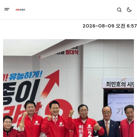
2026-08-09 오전 6:57