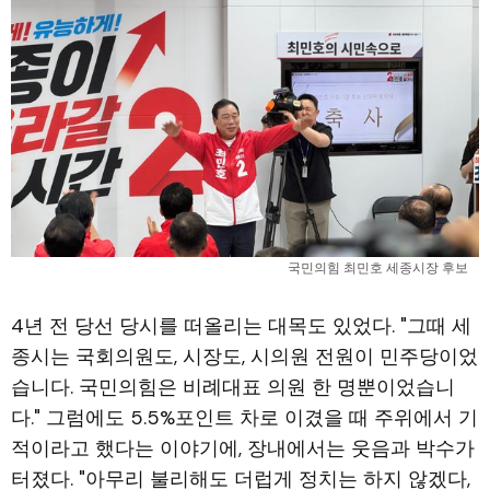
국민의힘 최민호 세종시장 후보
4년 전 당선 당시를 떠올리는 대목도 있었다. "그때 세
종시는 국회의원도, 시장도, 시의원 전원이 민주당이었
습니다. 국민의힘은 비례대표 의원 한 명뿐이었습니
다." 그럼에도 5.5%포인트 차로 이겼을 때 주위에서 기
적이라고 했다는 이야기에, 장내에서는 웃음과 박수가
터졌다. "아무리 불리해도 더럽게 정치는 하지 않겠다,