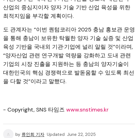
산업의 중심지이자 양자 기술 기반 산업 육성을 위한
최적지임을 부각할 계획이다.
도 관계자는 “이번 퀀텀코리아 2025 충남 홍보관 운영
을 통해 충남이 보유한 탁월한 양자 기술 실증 및 산업
육성 기반을 국내외 기관·기업에 널리 알릴 것”이라며,
“양자산업 관련 연구개발 역량을 강화하고 도내 관련
기업의 시장 진출을 지원하는 등 충남의 양자기술이
대한민국의 핵심 경쟁력으로 발돋움할 수 있도록 최선
을 다할 것”이라고 말했다.
- Copyright, SNS 타임즈
www.snstimes.kr
by
류인희 기자
Updated
June 22, 2025