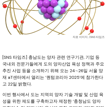
자료 이미지. /SNS 타임즈
[SNS 타임즈] 충남도는 양자 관련 연구기관, 기업 등
국내외 전문가들에게 도의 양자산업 육성 정책과 주요
추진 사업 등을 소개하기 위해 오는 24∼26일 서울 양
재 aT센터에서 열리는 ‘퀀텀코리아 2025’에 참가한다
고 22일 밝혔다.
이번 행사에서 도는 지역의 양자 기술 개발 및 산업 육
성을 위한 제도를 구축하고자 제정한 ‘충청남도 양자