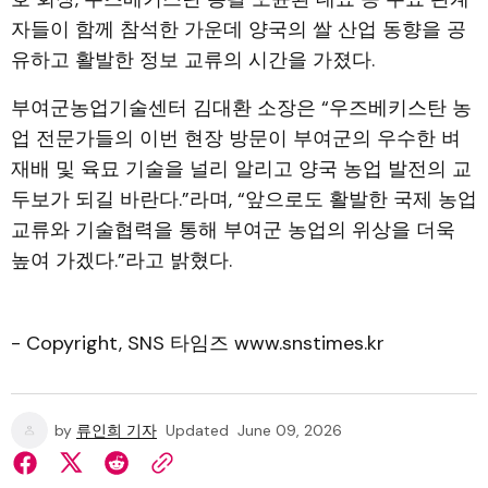
자들이 함께 참석한 가운데 양국의 쌀 산업 동향을 공
유하고 활발한 정보 교류의 시간을 가졌다.
부여군농업기술센터 김대환 소장은 “우즈베키스탄 농
업 전문가들의 이번 현장 방문이 부여군의 우수한 벼
재배 및 육묘 기술을 널리 알리고 양국 농업 발전의 교
두보가 되길 바란다.”라며, “앞으로도 활발한 국제 농업
교류와 기술협력을 통해 부여군 농업의 위상을 더욱
높여 가겠다.”라고 밝혔다.
- Copyright, SNS 타임즈 www.snstimes.kr
by
류인희 기자
Updated
June 09, 2026