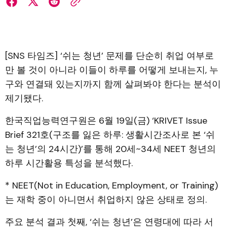
[SNS 타임즈] ‘쉬는 청년’ 문제를 단순히 취업 여부로
만 볼 것이 아니라 이들이 하루를 어떻게 보내는지, 누
구와 연결돼 있는지까지 함께 살펴봐야 한다는 분석이
제기됐다.
한국직업능력연구원은 6월 19일(금) ‘KRIVET Issue
Brief 321호(구조를 잃은 하루: 생활시간조사로 본 ‘쉬
는 청년’의 24시간)’를 통해 20세~34세 NEET 청년의
하루 시간활용 특성을 분석했다.
* NEET(Not in Education, Employment, or Training)
는 재학 중이 아니면서 취업하지 않은 상태로 정의.
주요 분석 결과 첫째, ‘쉬는 청년’은 연령대에 따라 서