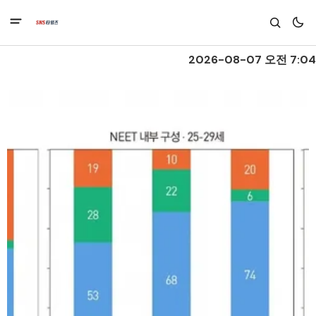
2026-08-07 오전 7:04