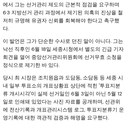
에서 그는 선거관리 제도의 근본적 점검을 요구하며
6·3 지방선거 관리 과정에서 제기된 의혹의 진상을 철
저히 규명해 유권자 신뢰를 회복해야 한다고 촉구했
다.
이 발언은 그가 단순한 수사로 던진 말이 아니다. 그는
낙선 직후인 6월 18일 세종시청에서 별도의 긴급 기자
회견을 열어 중앙선거관리위원회에 선거무효 소청을
정식으로 제기한 바 있다.
당시 최 시장은 조치원읍과 도담동, 소담동 등 세종 시
내 일부 투표소의 개표상황표 상단에 적힌 '투표지분
류 개시시각'이 실제 선거일인 6월 3일이 아닌 5월 12
일로 인쇄돼 있었다는 사진 자료를 공개하며, 선관위
에 전산기록과 개표관리시스템 로그, 투표지분류기 운
영기록에 대한 객관적 검증과 해명을 요구했다.