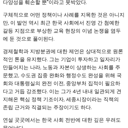
다양성을 훼손할 뿐"이라고 못박았다.
구체적으로 어떤 정책이나 사례를 지목한 것은 아니지
만, 이 발언 역시 최근 한국 사회에서 진영 간 첨예한
갈등 지점으로 부상한 교육 현장의 이념 논쟁을 염두
에 둔 것으로 풀이된다.
경제철학과 지방분권에 대한 제언은 상대적으로 원론
적인 톤을 유지했다. 그는 기업이 투자하고 일자리가
만들어지는 나라, 노동과 자본이 상생하는 사회를 주
문했고, 수도권 집중 완화와 행정수도 완성을 위해 국
회와 대통령실의 완전 이전, 중앙부처 집적이 필요하
다고 거듭 강조했다. 이는 그가 4년 내내 일관되게 견
지해온 핵심 정책 기조이자, 세종시장이라는 직책의
존립 근거와 직결되는 주장이기도 하다.
연설 곳곳에서는 한국 사회 전반에 대한 깊은 우려도