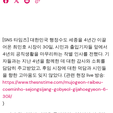
[SNS 타임즈] 대한민국 행정수도 세종을 4년간 이끌
어온 최민호 시장이 30일, 시민과 출입기자들 앞에서
4년의 공직생활을 마무리하는 작별 인사를 전했다. 기
자들과는 지난 4년을 함께한 데 대한 감사와 소회를
담담히 주고받았고, 후임 시장에 대한 덕담과 시민들
을 향한 고마움도 잊지 않았다. (관련 현장 live 방송:
https://www.thesnstime.com/mujogeon-raibeu-
coeminho-sejongsijang-gobyeol-gijahoegyeon-6-
30il/
)