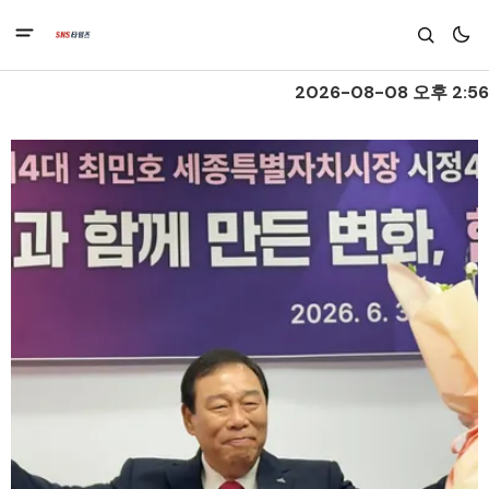
2026-08-08 오후 2:56