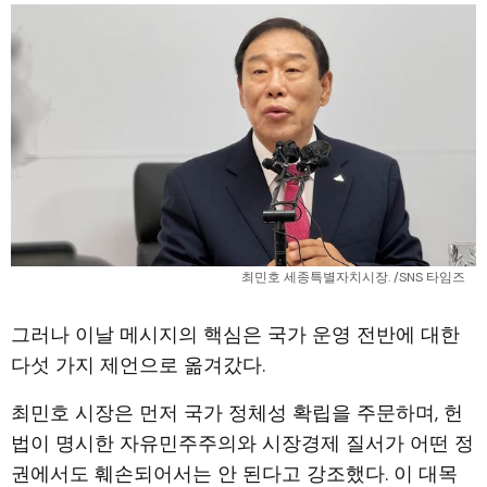
최민호 세종특별자치시장. /SNS 타임즈
그러나 이날 메시지의 핵심은 국가 운영 전반에 대한
다섯 가지 제언으로 옮겨갔다.
최민호 시장은 먼저 국가 정체성 확립을 주문하며, 헌
법이 명시한 자유민주주의와 시장경제 질서가 어떤 정
권에서도 훼손되어서는 안 된다고 강조했다. 이 대목