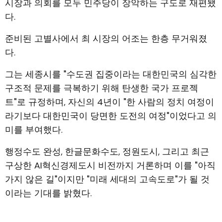
시장과 의회를 모두 민주당이 장악하는 구도로 재편됐
다.
준비된 고별사에서 최 시장의 어조는 한층 무거워졌
다.
그는 세종시를 "수도권 집중이라는 대한민국의 심각한
구조적 문제를 극복하기 위해 탄생한 국가 프로젝
트"로 규정하며, 자신의 4년이 "한 사람의 정치 여정이
라기보다 대한민국이 당면한 도전의 여정"이었다고 의
미를 부여했다.
행정수도 완성, 한글문화수도, 정원도시, 그리고 최근
구상한 AI혁신경제도시 비전까지 거론하며 이를 "아직
가지 않은 길"이지만 "미래 세대의 고속도로"가 될 것
이라는 기대를 밝혔다.