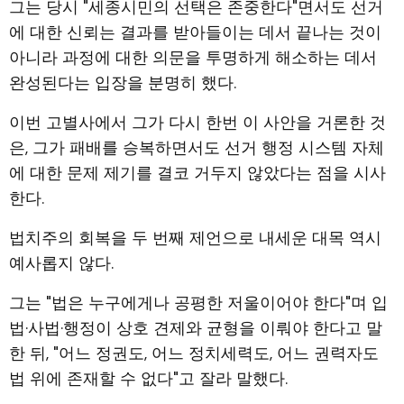
그는 당시 "세종시민의 선택은 존중한다"면서도 선거
에 대한 신뢰는 결과를 받아들이는 데서 끝나는 것이
아니라 과정에 대한 의문을 투명하게 해소하는 데서
완성된다는 입장을 분명히 했다.
이번 고별사에서 그가 다시 한번 이 사안을 거론한 것
은, 그가 패배를 승복하면서도 선거 행정 시스템 자체
에 대한 문제 제기를 결코 거두지 않았다는 점을 시사
한다.
법치주의 회복을 두 번째 제언으로 내세운 대목 역시
예사롭지 않다.
그는 "법은 누구에게나 공평한 저울이어야 한다"며 입
법·사법·행정이 상호 견제와 균형을 이뤄야 한다고 말
한 뒤, "어느 정권도, 어느 정치세력도, 어느 권력자도
법 위에 존재할 수 없다"고 잘라 말했다.