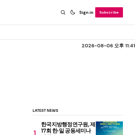
Sign in
Subscribe
2026-08-06 오후 11:41
LATEST NEWS
한국지방행정연구원, 제
17회 한·일 공동세미나