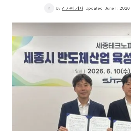
by
김가령 기자
Updated
June 11, 2026