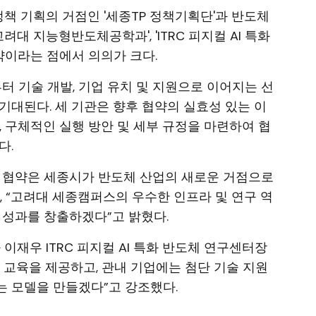
정책 기획의 거점인 '세종TP 정책기획단'과 반도체
려대 지능형반도체공학과', 'ITRC 피지컬 AI 특화
약이라는 점에서 의의가 크다.
터 기술 개발, 기업 유치 및 지원으로 이어지는 선
기대된다. 세 기관은 향후 협약의 실효성 있는 이
, 구체적인 실행 방안 및 세부 규정을 마련하여 협
다.
번 협약은 세종시가 반도체 산업의 새로운 거점으로
, “고려대 세종캠퍼스의 우수한 인프라 및 연구 역
 성과를 창출하겠다”고 밝혔다.
재우 ITRC 피지컬 AI 특화 반도체 연구센터장
 교육을 제공하고, 관내 기업에는 첨단 기술 지원
 모델을 만들겠다”고 강조했다.