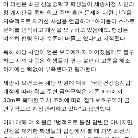
여 의원은 최근 산울중학교 학생들이 세종시청 시민의
창 게시판을 통해 학교 주변 흡연 문제에 대한 민원을
지속적으로 제기한 사실을 언급하며 “아이들이 스스로
문제를 인식하고 개선을 요구하고 있음에도, 행정은
여전히 법령 안내 수준에 머물고 있다”고 지적했다.
특히 해당 사안이 언론 보도에까지 이어졌음에도 불구
하고 시의 대응은 학생들이 겪는 불편과 고통을 해소
하기에는 턱없이 부족했다고 평가했다.
세종시 보건소는 해당 민원에 대해 “‘국민건강증진법’
개정에 따라 학교 주변 금연구역은 기존 10m에서
30m로 확대됐고 시 조례에 따라 절대보호구역이 금
연구역으로 지정·관리하고 있다”고 답변했다.
이에 대해 여 의원은 “법적으로 틀린 답변은 아니지만,
민원을 제기한 학생들의 입장에서 볼 때 과연 최선의