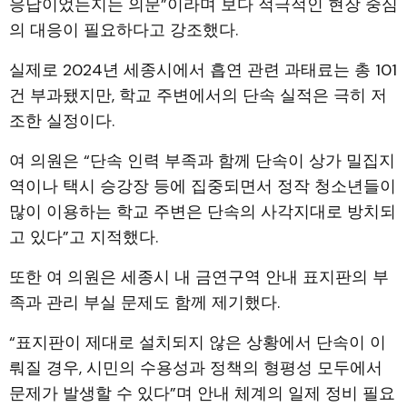
응답이었는지는 의문”이라며 보다 적극적인 현장 중심
의 대응이 필요하다고 강조했다.
실제로 2024년 세종시에서 흡연 관련 과태료는 총 101
건 부과됐지만, 학교 주변에서의 단속 실적은 극히 저
조한 실정이다.
여 의원은 “단속 인력 부족과 함께 단속이 상가 밀집지
역이나 택시 승강장 등에 집중되면서 정작 청소년들이
많이 이용하는 학교 주변은 단속의 사각지대로 방치되
고 있다”고 지적했다.
또한 여 의원은 세종시 내 금연구역 안내 표지판의 부
족과 관리 부실 문제도 함께 제기했다.
“표지판이 제대로 설치되지 않은 상황에서 단속이 이
뤄질 경우, 시민의 수용성과 정책의 형평성 모두에서
문제가 발생할 수 있다”며 안내 체계의 일제 정비 필요