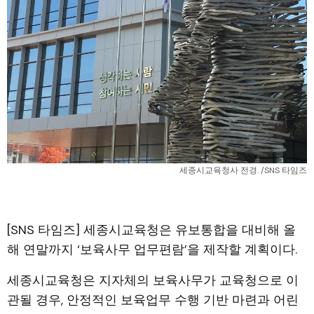
세종시교육청사 전경. /SNS 타임즈
[SNS 타임즈] 세종시교육청은 유보통합을 대비해 올
해 연말까지 ‘보육사무 업무편람’을 제작할 계획이다.
세종시교육청은 지자체의 보육사무가 교육청으로 이
관될 경우, 안정적인 보육업무 수행 기반 마련과 어린