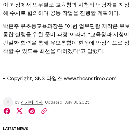
이 과정에서 업무별로 교육청과 시청의 담당자를 지정
해 수시로 협의하며 공동 작업을 진행할 계획이다.
박은주 유초등교육과장은 “이번 업무편람 제작은 유보
통합 실행을 위한 준비 과정”이라며, “교육청과 시청이
긴밀한 협력을 통해 유보통합이 현장에 안정적으로 정
착할 수 있도록 최선을 다하겠다”고 말했다.
- Copyright, SNS 타임즈 www.thesnstime.com
by
김가령 기자
Updated
July 31, 2025
LATEST NEWS