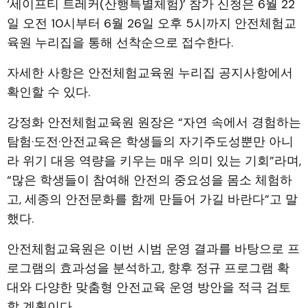
‘세이프티 트레커(산행특별체험)’ 참가 신청은 6월 22
일 오전 10시부터 6월 26일 오후 5시까지 안전체험교
육원 누리집을 통해 선착순으로 접수한다.
자세한 사항은 안전체험교육원 누리집 공지사항에서
확인할 수 있다.
강정화 안전체험교육원 원장은 “자연 속에서 경험하는
탐험·도전·안전교육은 학생들의 자기주도성뿐만 아니
라 위기 대응 역량을 키우는 매우 의미 있는 기회”라며,
“많은 학생들이 참여해 안전의 중요성을 몸소 체험하
고, 세종의 안전문화를 함께 만들어 가길 바란다”고 말
했다.
안전체험교육원은 이번 시범 운영 결과를 바탕으로 프
로그램의 효과성을 분석하고, 향후 정규 프로그램 확
대와 다양한 맞춤형 안전교육 운영 방안을 적극 검토
할 계획이다.