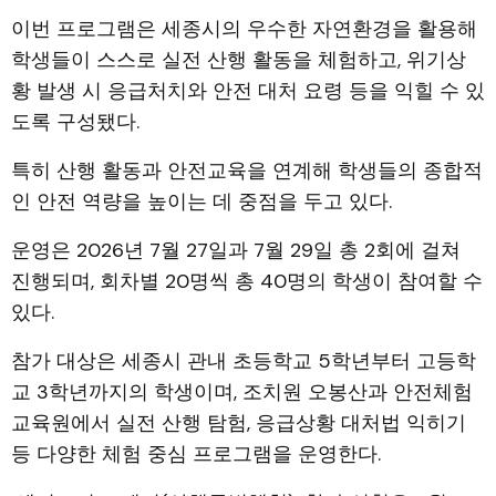
이번 프로그램은 세종시의 우수한 자연환경을 활용해
학생들이 스스로 실전 산행 활동을 체험하고, 위기상
황 발생 시 응급처치와 안전 대처 요령 등을 익힐 수 있
도록 구성됐다.
특히 산행 활동과 안전교육을 연계해 학생들의 종합적
인 안전 역량을 높이는 데 중점을 두고 있다.
운영은 2026년 7월 27일과 7월 29일 총 2회에 걸쳐
진행되며, 회차별 20명씩 총 40명의 학생이 참여할 수
있다.
참가 대상은 세종시 관내 초등학교 5학년부터 고등학
교 3학년까지의 학생이며, 조치원 오봉산과 안전체험
교육원에서 실전 산행 탐험, 응급상황 대처법 익히기
등 다양한 체험 중심 프로그램을 운영한다.