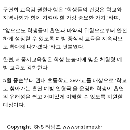
구연희 교육감 권한대행은 “학생들의 건강은 학교와
지역사회가 함께 지켜야 할 가장 중요한 가치.”라며,
“앞으로도 학생들이 흡연과 마약의 위험으로부터 안전
하게 성장할 수 있도록 예방 중심의 교육을 지속적으
로 확대해 나가겠다.”라고 덧붙였다.
한편, 세종시교육청은 학생 눈높이에 맞춘 체험형 예
방 교육도 강화한다.
5월 중순부터 관내 초등학교 39개교를 대상으로 ‘학교
로 찾아가는 흡연 예방 인형극’을 운영해 학생이 흡연
의 유해성을 쉽고 재미있게 이해할 수 있도록 지원할
예정이다.
- Copyright, SNS 타임즈 www.snstimes.kr