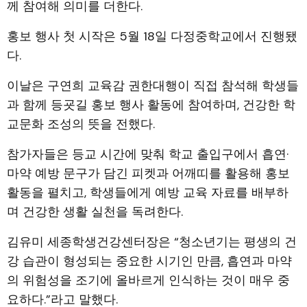
께 참여해 의미를 더한다.
홍보 행사 첫 시작은 5월 18일 다정중학교에서 진행됐
다.
이날은 구연희 교육감 권한대행이 직접 참석해 학생들
과 함께 등굣길 홍보 행사 활동에 참여하며, 건강한 학
교문화 조성의 뜻을 전했다.
참가자들은 등교 시간에 맞춰 학교 출입구에서 흡연·
마약 예방 문구가 담긴 피켓과 어깨띠를 활용해 홍보
활동을 펼치고, 학생들에게 예방 교육 자료를 배부하
며 건강한 생활 실천을 독려한다.
김유미 세종학생건강센터장은 “청소년기는 평생의 건
강 습관이 형성되는 중요한 시기인 만큼, 흡연과 마약
의 위험성을 조기에 올바르게 인식하는 것이 매우 중
요하다.”라고 말했다.