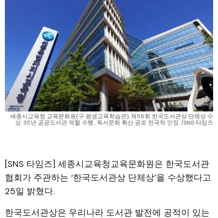
세종시교육청 교육문화원(구 평생교육학습관), 제58회 한국도서관상 단체상 수
상. 35년 공공도서관 역할 수행…독서문화 확산 공로 전국적 인정. /SNS 타임즈
[SNS 타임즈] 세종시교육청교육문화원은 한국도서관
협회가 주관하는 ‘한국도서관상 단체상’을 수상했다고
25일 밝혔다.
한국도서관상은 우리나라 도서관 발전에 공적이 있는