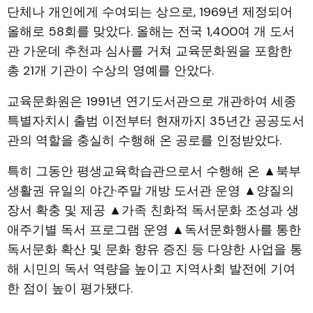
단체나 개인에게 수여되는 상으로, 1969년 제정되어
올해로 58회를 맞았다. 올해는 전국 1,400여 개 도서
관 가운데 추천과 심사를 거쳐 교육문화원을 포함한
총 21개 기관이 수상의 영예를 안았다.
교육문화원은 1991년 연기도서관으로 개관하여 세종
특별자치시 출범 이전부터 현재까지 35년간 공공도서
관의 역할을 충실히 수행해 온 공로를 인정받았다.
특히 그동안 평생교육학습관으로서 수행해 온 ▲북부
생활권 유일의 야간·주말 개방 도서관 운영 ▲양질의
장서 확충 및 제공 ▲가족 친화적 독서문화 조성과 생
애주기별 독서 프로그램 운영 ▲독서문화행사를 통한
독서문화 확산 및 문화 향유 증진 등 다양한 사업을 통
해 시민의 독서 역량을 높이고 지역사회 발전에 기여
한 점이 높이 평가됐다.