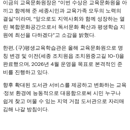
이금의 교육문화원장은 “이번 수상은 교육문화원을 아
끼고 함께해 준 세종시민과 교육가족 모두의 노력의
결실”이라며, “앞으로도 지역사회와 함께 성장하는 열
린 복합문화공간으로서 독서문화 확산과 평생학습 지
원에 최선을 다하겠다”고 소감을 밝혔다.
한편, (구)평생교육학습관은 올해 교육문화원으로 명
칭 변경 및 이전(세종 조치원읍 조치원중고길 10-1)을
완료했으며, 2026년 4월 운영을 목표로 본격적인 준
비를 진행하고 있다.
향후 확대된 도서관 서비스를 제공하고 변화하는 교육
·정보 환경에 능동적으로 대응함으로써 시민 누구나
쉽게 찾고 머물 수 있는 지역 거점 도서관으로 자리매
김해 나갈 방침이다.