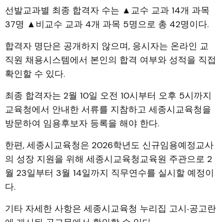
선발교과별 최종 합격자 수는 ▲교수 교과 14개 과목
37명 ▲비교수 교과 4개 과목 5명으로 총 42명이다.
합격자 명단은 공개하지 않으며, 응시자는 온라인 교
직원 채용시스템에서 본인의 합격 여부와 성적을 직접
확인할 수 있다.
최종 합격자는 2월 10일 오전 10시부터 오후 5시까지
교육청에서 안내한 서류를 지참하고 세종시교육청을
방문하여 임용후보자 등록을 해야 한다.
한편, 세종시교육청은 2026학년도 신규임용예정교사
의 성장 지원을 위해 세종시교육청교육원 주관으로 2
월 23일부터 3월 14일까지 직무연수를 실시할 예정이
다.
기타 자세한 사항은 세종시교육청 누리집 고시‧공고란