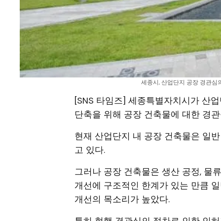
세종시, 산업단지 공장 경관심의
[SNS 타임즈] 세종특별자치시가 산
단축을 위해 공장 건축물에 대한 경관
현재 산업단지 내 공장 건축물은 일
고 있다.
그러나 공장 건축물은 생산 공정, 물류
개선에 구조적인 한계가 있는 만큼 일
개선의 목소리가 높았다.