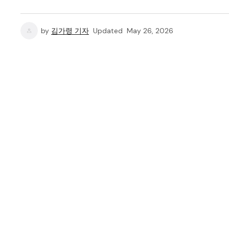
by
김가령 기자
Updated
May 26, 2026