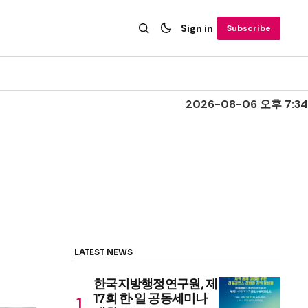
Sign in
Subscribe
2026-08-06 오후 7:34
LATEST NEWS
한국지방행정연구원, 제
17회 한·일 공동세미나