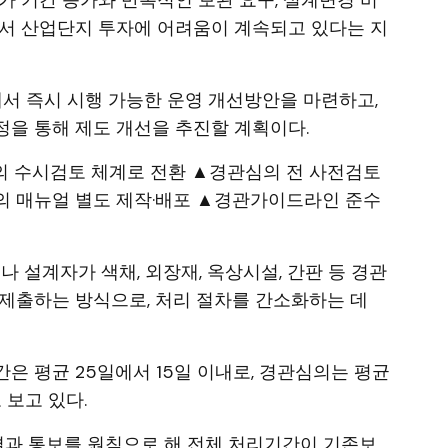
가 기간 증가와 반복적인 보완 요구, 설계변경 비
면서 산업단지 투자에 어려움이 계속되고 있다는 지
에서 즉시 시행 가능한 운영 개선방안을 마련하고,
을 통해 제도 개선을 추진할 계획이다.
의 수시검토 체계로 전환 ▲경관심의 전 사전검토
의 매뉴얼 별도 제작·배포 ▲경관가이드라인 준수
설계자가 색채, 외장재, 옥상시설, 간판 등 경관
제출하는 방식으로, 처리 절차를 간소화하는 데
은 평균 25일에서 15일 이내로, 경관심의는 평균
 보고 있다.
결과 통보를 원칙으로 해 전체 처리기간이 기존보