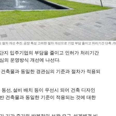
 절차 개선 추진. 공장 특성 고려한 절차 개선으로 기업 부담 줄이고 처리기간 단축. /S
업단지 입주기업의 부담을 줄이고 인허가 처리기간
심의 운영방식 개선에 나선다.
반 건축물과 동일한 경관심의 기준과 절차가 적용되
 동선, 설비 배치 등이 우선시 되어 건축 디자인
반 건축물과 동일한 기준이 적용되는 것에 대한