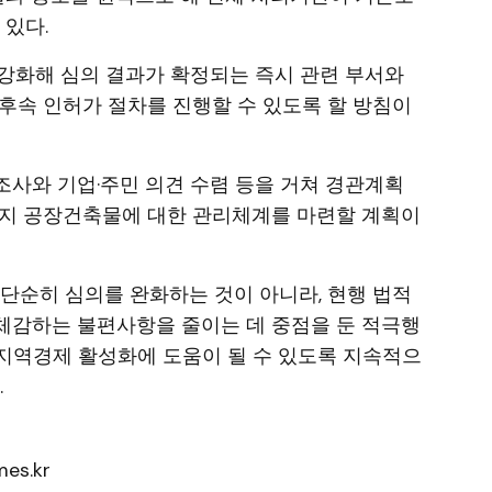
 있다.
강화해 심의 결과가 확정되는 즉시 관련 부서와
후속 인허가 절차를 진행할 수 있도록 할 방침이
사와 기업·주민 의견 수렴 등을 거쳐 경관계획
단지 공장건축물에 대한 관리체계를 마련할 계획이
단순히 심의를 완화하는 것이 아니라, 현행 법적
체감하는 불편사항을 줄이는 데 중점을 둔 적극행
 지역경제 활성화에 도움이 될 수 있도록 지속적으
.
es.kr