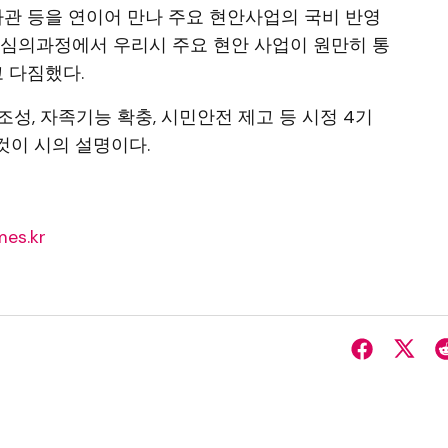
차관 등을 연이어 만나 주요 현안사업의 국비 반영
회 심의과정에서 우리시 주요 현안 사업이 원만히 통
 다짐했다.
성, 자족기능 확충, 시민안전 제고 등 시정 4기
것이 시의 설명이다.
es.kr