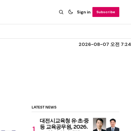
Sign in
Subscribe
2026-08-07 오전 7:24
LATEST NEWS
대전시교육청 유·초·중
등 교육공무원, 2026.