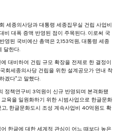
국회 세종의사당과 대통령 세종집무실 건립 사업비
 대비 대폭 증액 반영된 점이 주목된다. 이로써 국
영된 국비예산 총액은 2,153억원, 대통령 세종
 달한다.
전에 대비하여 건립 규모 확장을 전제로 한 결정이
, "국회세종의사당 건립을 위한 설계공모가 연내 착
하겠다"고 말했다.
의 정책연구비 3억원이 신규 반영되며 본격화됐
글 교육을 일원화하기 위한 시범사업으로 한글문화
고, 한글문화도시 조성 계속사업비 40억원도 확
입어 한글에 대한 세계적 관심이 어느 때보다 높은