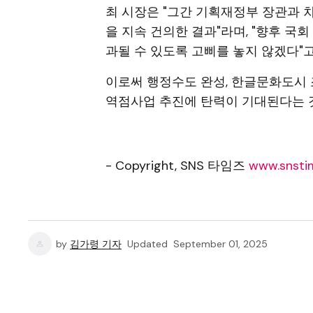
최 시장은 "그간 기획재정부 장관과 
을 지속 건의한 결과"라며, "향후 국
과될 수 있도록 고삐를 놓지 않겠다"고
이로써 행정수도 완성, 한글문화도시 조
역점사업 추진에 탄력이 기대된다는 
- Copyright, SNS 타임즈
www.snstim
by
김가령 기자
Updated
September 01, 2025