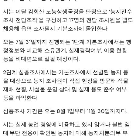
시는 이달 김회산 도농상생국장을 단장으로 ‘농지전수
조사 전담조직’을 구성하고 17명의 전담 조사원을 별도
채용해 읍면 조사필지 기본조사에 돌입한다.
오는 7월 31일까지 진행되는 1단계 기본조사에서는 행
정정보와 비교해 소유관계, 실제경작여부, 이용 현황
등을 비대면으로 살필 예정이다.
2단계 심층조사에서는 기본조사에서 선별된 농지 등
을 대상으로 농지 조사원이 직접 현장을 방문해 작물
재배 현황, 시설물 운영 상태 및 실제 용도 준수 여부
등을 파악한다.
심층조사 기간은 오는 8월 1일부터 11월 30일까지다.
시는 실제 농업 경영에 이용하고 있지 않거나 불법 임
대·무단 전용이 확인된 농지에 대해 농지처분의무 부