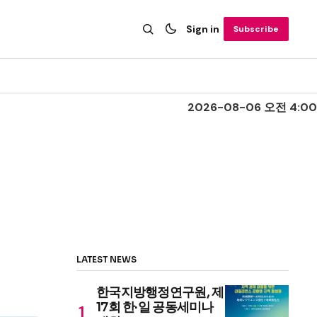
Sign in
Subscribe
2026-08-06 오전 4:00
LATEST NEWS
한국지방행정연구원, 제
17회 한·일 공동세미나