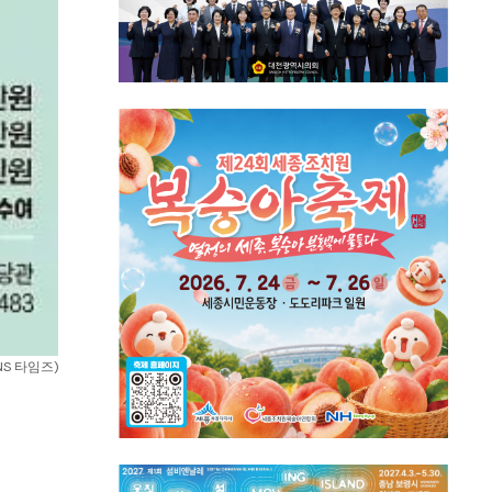
NS 타임즈)