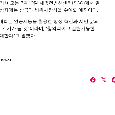
쳐 오는 7월 10일 세종컨벤션센터(SCC)에서 열
수상자에는 상금과 세종시장상을 수여할 예정이다.
대회는 인공지능을 활용한 행정 혁신과 시민 삶의
한 계기가 될 것”이라며, “창의적이고 실현가능한
대한다”고 말했다.
es.kr