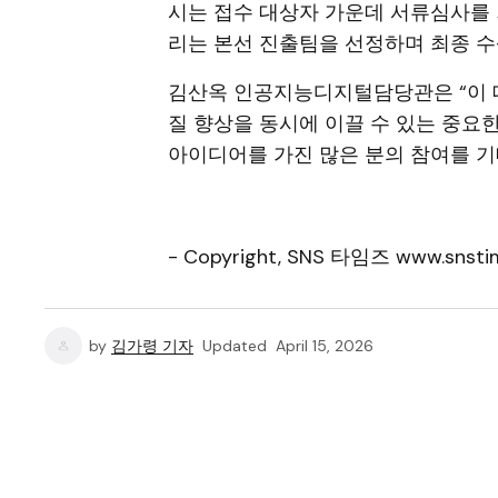
시는 접수 대상자 가운데 서류심사를 거
리는 본선 진출팀을 선정하며 최종 
김산옥 인공지능디지털담당관은 “이 
질 향상을 동시에 이끌 수 있는 중요
아이디어를 가진 많은 분의 참여를 기
- Copyright, SNS 타임즈 www.snstim
by
김가령 기자
Updated
April 15, 2026