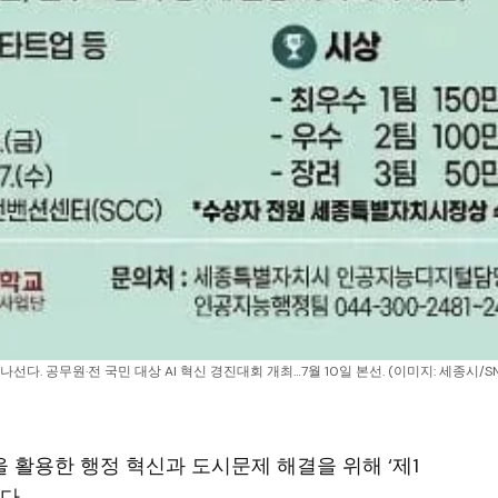
선다. 공무원·전 국민 대상 AI 혁신 경진대회 개최…7월 10일 본선. (이미지: 세종시/S
)을 활용한 행정 혁신과 도시문제 해결을 위해 ‘제1
다.