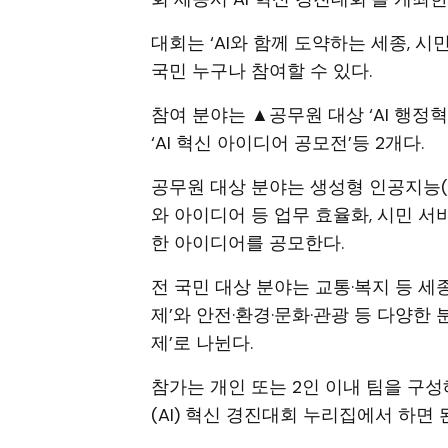
대회는 ‘AI와 함께 도약하는 세종, 
국민 누구나 참여할 수 있다.
참여 분야는 ▲공무원 대상 ‘AI 행
‘AI 혁신 아이디어 공모전’등 2개다.
공무원 대상 분야는 생성형 인공지능(A
와 아이디어 등 업무 효율화, 시민 서
한 아이디어를 공모한다.
전 국민 대상 분야는 교통·복지 등 세
제’와 안전·환경·문화·관광 등 다양
제’로 나뉜다.
참가는 개인 또는 2인 이내 팀을 구성
(AI) 혁신 경진대회 누리집에서 하면 