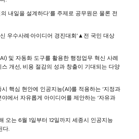
시민의 내일을 설계하다’를 주제로 공무원은 물론 전
정혁신 우수사례·아이디어 경진대회’▲전 국민 대상
I) 및 자동화 도구를 활용한 행정업무 혁신 사례
비스 개선, 비용 절감의 성과 창출이 기대되는 다양
종시 핵심 현안에 인공지능(AI)를 적용하는 ‘지정과
한 분야에서 자유롭게 아이디어를 제안하는 ‘자유과
해 오는 6월 1일부터 12일까지 세종시 인공지능
된다.