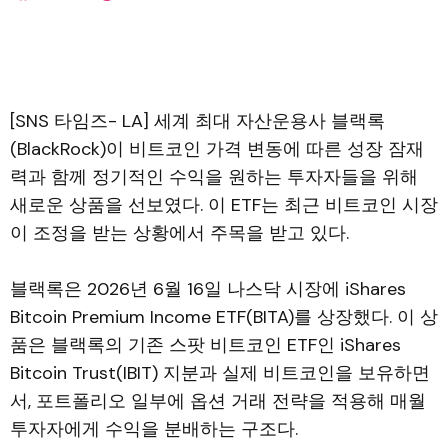
[SNS 타임즈- LA] 세계 최대 자산운용사 블랙록
(BlackRock)이 비트코인 가격 변동에 따른 성장 잠재
력과 함께 정기적인 수익을 원하는 투자자들을 위해
새로운 상품을 선보였다. 이 ETF는 최근 비트코인 시장
이 조정을 받는 상황에서 주목을 받고 있다.
블랙록은 2026년 6월 16일 나스닥 시장에 iShares
Bitcoin Premium Income ETF(BITA)를 상장했다. 이 상
품은 블랙록의 기존 스팟 비트코인 ETF인 iShares
Bitcoin Trust(IBIT) 지분과 실제 비트코인을 보유하면
서, 포트폴리오 일부에 옵션 거래 전략을 적용해 매월
투자자에게 수익을 분배하는 구조다.