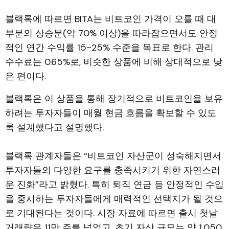
블랙록에 따르면 BITA는 비트코인 가격이 오를 때 대
부분의 상승분(약 70% 이상)을 따라잡으면서도 안정
적인 연간 수익률 15~25% 수준을 목표로 한다. 관리
수수료는 0.65%로, 비슷한 상품에 비해 상대적으로 낮
은 편이다.
블랙록은 이 상품을 통해 장기적으로 비트코인을 보유
하려는 투자자들이 매월 현금 흐름을 확보할 수 있도
록 설계했다고 설명했다.
블랙록 관계자들은 “비트코인 자산군이 성숙해지면서
투자자들의 다양한 요구를 충족시키기 위한 자연스러
운 진화”라고 밝혔다. 특히 퇴직 연금 등 안정적인 수입
을 중시하는 투자자들에게 매력적인 선택지가 될 것으
로 기대된다는 것이다. 시장 자료에 따르면 출시 첫날
거래량은 11만 주를 넘었고, 초기 자산 규모는 약 1,050