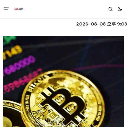
2026-08-08 오후 9:03