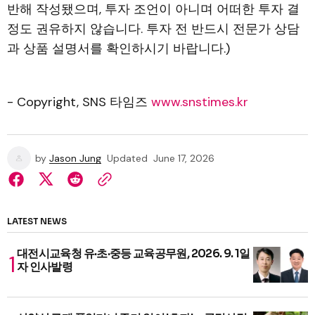
반해 작성됐으며, 투자 조언이 아니며 어떠한 투자 결
정도 권유하지 않습니다. 투자 전 반드시 전문가 상담
과 상품 설명서를 확인하시기 바랍니다.)
- Copyright, SNS 타임즈
www.snstimes.kr
by
Jason Jung
Updated
June 17, 2026
LATEST NEWS
대전시교육청 유·초·중등 교육공무원, 2026. 9. 1일
자 인사발령