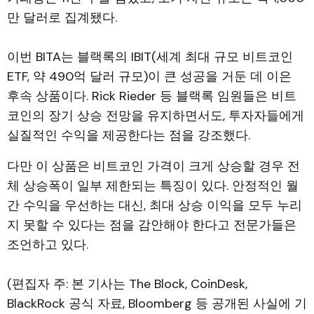
만 달러로 집계됐다.
이번 BITA는 블랙록의 IBIT(세계 최대 규모 비트코인
ETF, 약 490억 달러 규모)이 큰 성공을 거둔 데 이은
후속 상품이다. Rick Rieder 등 블랙록 임원들은 비트
코인의 장기 상승 전망을 유지하면서도, 투자자들에게
실질적인 수익을 제공한다는 점을 강조했다.
다만 이 상품은 비트코인 가격이 크게 상승할 경우 전
체 상승폭이 일부 제한되는 특징이 있다. 안정적인 월
간 수익을 우선하는 대신, 최대 상승 이익을 모두 누리
지 못할 수 있다는 점을 감안해야 한다고 전문가들은
조언하고 있다.
(편집자 주: 본 기사는 The Block, CoinDesk,
BlackRock 공식 자료, Bloomberg 등 공개된 사실에 기