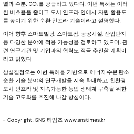
열과 수분, CO₂를 공급하고 있다며, 이번 특허는 이러
한 비효율을 줄이고 도시 인프라 안에서 자원 활용도
를 높이기 위한 순환 인프라 기술이라고 설명했다.
이어 향후 스마트빌딩, 스마트팜, 공공시설, 산업단지
등 다양한 분야에 적용 가능성을 검토하고 있으며, 관
련 연구기관 및 기업과의 협력도 적극 추진할 계획이
라고 밝혔다.
삼십칠점오는 이번 특허를 기반으로 에너지·수분·탄소
순환 기술 분야의 연구개발을 지속 확대하고, 친환경
도시 인프라 및 지속가능한 농업 생태계 구축을 위한
기술 고도화를 추진해 나갈 방침이다.
- Copyright, SNS 타임즈 www.snstimes.kr