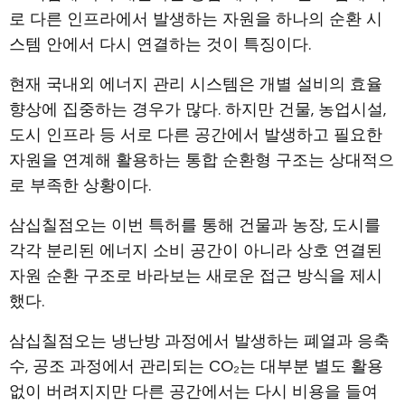
로 다른 인프라에서 발생하는 자원을 하나의 순환 시
스템 안에서 다시 연결하는 것이 특징이다.
현재 국내외 에너지 관리 시스템은 개별 설비의 효율
향상에 집중하는 경우가 많다. 하지만 건물, 농업시설,
도시 인프라 등 서로 다른 공간에서 발생하고 필요한
자원을 연계해 활용하는 통합 순환형 구조는 상대적으
로 부족한 상황이다.
삼십칠점오는 이번 특허를 통해 건물과 농장, 도시를
각각 분리된 에너지 소비 공간이 아니라 상호 연결된
자원 순환 구조로 바라보는 새로운 접근 방식을 제시
했다.
삼십칠점오는 냉난방 과정에서 발생하는 폐열과 응축
수, 공조 과정에서 관리되는 CO₂는 대부분 별도 활용
없이 버려지지만 다른 공간에서는 다시 비용을 들여