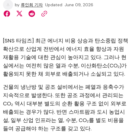
by
류인희 기자
Updated
June 09, 2026
[SNS 타임즈] 최근 에너지 비용 상승과 탄소중립 정책
확산으로 산업계 전반에서 에너지 효율 향상과 자원
재활용 기술에 대한 관심이 높아지고 있다. 그러나 현
실에서는 여전히 많은 열과 수분, 이산화탄소(CO₂)가
활용되지 못한 채 외부로 배출되거나 소실되고 있다.
건물의 냉난방 및 공조 설비에서는 폐열과 응축수가
지속적으로 발생한다. 또한 공조 과정에서 관리되는
CO₂ 역시 대부분 별도의 순환 활용 구조 없이 외부로
배출되는 경우가 많다. 반면 스마트팜과 도시 농업시
설, 일부 산업 인프라는 열, 수분, CO₂를 별도 비용을
들여 공급해야 하는 구조를 갖고 있다.