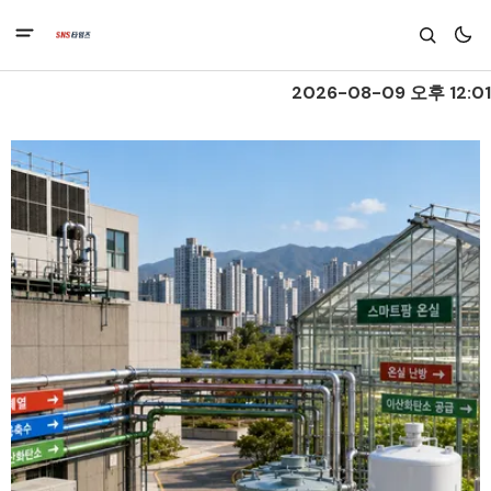
2026-08-09 오후 12:01