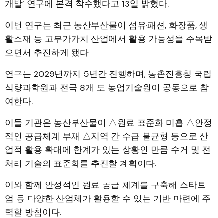
개발’ 연구에 본격 착수했다고 13일 밝혔다.
이번 연구는 최근 농산부산물이 섬유·패션, 화장품, 생
활소재 등 고부가가치 산업에서 활용 가능성을 주목받
으면서 추진하게 됐다.
연구는 2029년까지 5년간 진행하며, 농촌진흥청 국립
식량과학원과 전국 8개 도 농업기술원이 공동으로 참
여한다.
이들 기관은 농산부산물이 △원료 표준화 미흡 △안정
적인 공급체계 부재 △지역 간 수급 불균형 등으로 산
업적 활용 확대에 한계가 있는 상황인 만큼 수거 및 전
처리 기술의 표준화를 추진할 계획이다.
이와 함께 안정적인 원료 공급 체계를 구축해 스타트
업 등 다양한 산업체가 활용할 수 있는 기반 마련에 주
력할 방침이다.