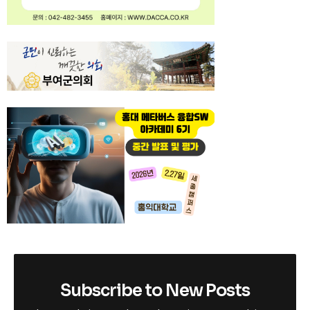
Subscribe to New Posts