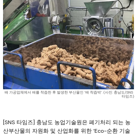
배 가공업체에서 배를 착즙한 후 발생한 부산물인 ‘배 착즙박’. (사진: 충남도/SNS 
타임즈)
[SNS 타임즈] 충남도 농업기술원은 폐기처리 되는 농
산부산물의 자원화 및 산업화를 위한 ‘Eco-순환 기술