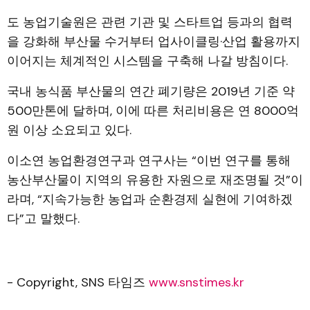
도 농업기술원은 관련 기관 및 스타트업 등과의 협력
을 강화해 부산물 수거부터 업사이클링·산업 활용까지
이어지는 체계적인 시스템을 구축해 나갈 방침이다.
국내 농식품 부산물의 연간 폐기량은 2019년 기준 약
500만톤에 달하며, 이에 따른 처리비용은 연 8000억
원 이상 소요되고 있다.
이소연 농업환경연구과 연구사는 “이번 연구를 통해
농산부산물이 지역의 유용한 자원으로 재조명될 것”이
라며, “지속가능한 농업과 순환경제 실현에 기여하겠
다”고 말했다.
- Copyright, SNS 타임즈
www.snstimes.kr