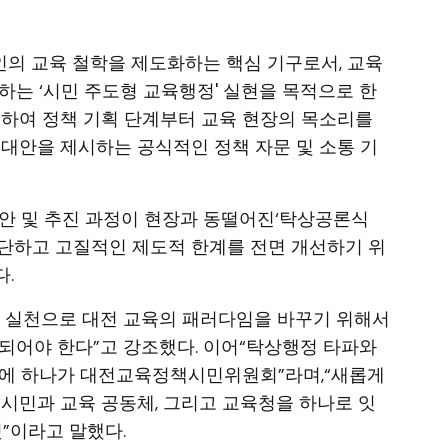
의 교육 철학을 제도화하는 핵심 기구로서, 교육
하는 ‘시민 주도형 교육행정' 실현을 목적으로 한
피하여 정책 기획 단계부터 교육 현장의 목소리를
 대안을 제시하는 공식적인 정책 자문 및 소통 기
안 및 추진 과정이 현장과 동떨어진‘탁상공론식
단하고 고질적인 제도적 한계를 전면 개선하기 위
.
닌 실천으로 대전 교육의 패러다임을 바꾸기 위해서
되어야 한다”고 강조했다. 이어“탁상행정 타파와
중에 하나가 대전교육정책시민위원회”라며,“새롭게
민과 교육 공동체, 그리고 교육청을 하나로 잇
”이라고 말했다.