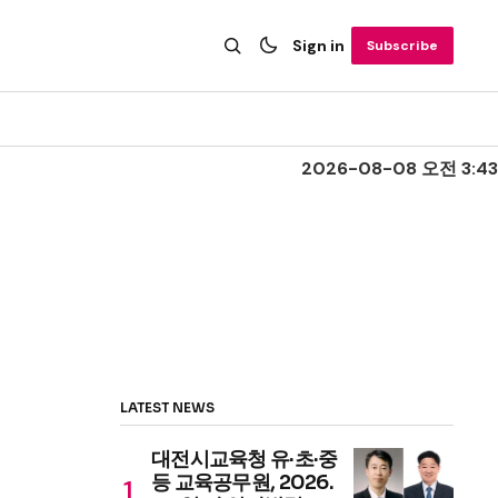
Sign in
Subscribe
2026-08-08 오전 3:43
LATEST NEWS
대전시교육청 유·초·중
등 교육공무원, 2026.