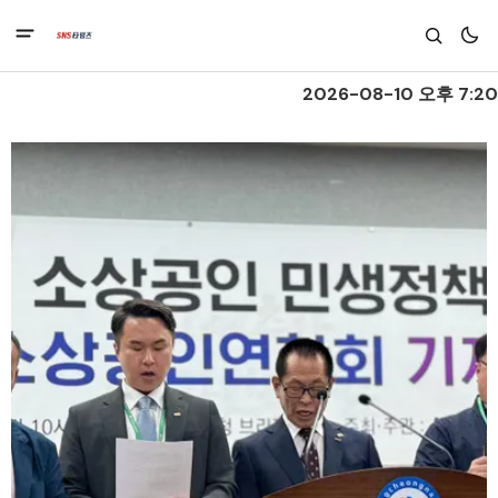
2026-08-10 오후 7:20