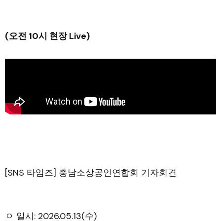
(오전 10시 현장 Live)
[SNS 타임즈] 충남소상공인연합회 기자회견
ㅇ 일시: 2026.05.13(수)