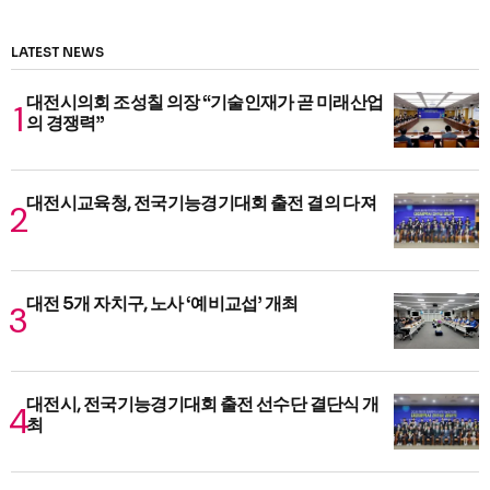
LATEST NEWS
대전시의회 조성칠 의장 “기술인재가 곧 미래산업
의 경쟁력”
대전시교육청, 전국기능경기대회 출전 결의 다져
대전 5개 자치구, 노사 ‘예비교섭’ 개최
대전시, 전국기능경기대회 출전 선수단 결단식 개
최