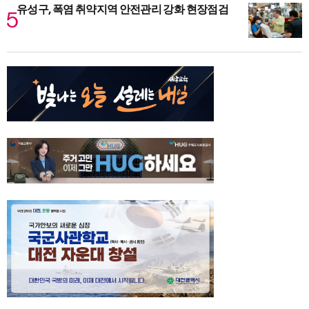
유성구, 폭염 취약지역 안전관리 강화 현장점검