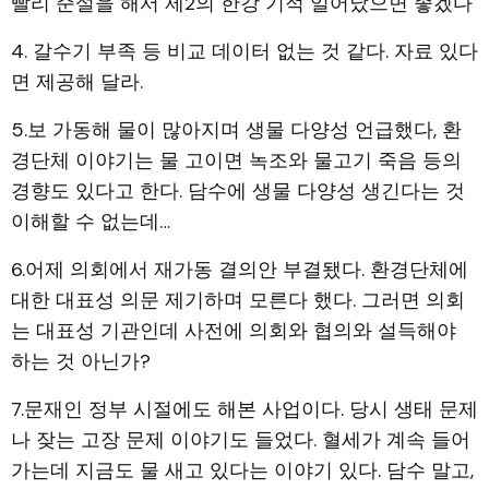
빨리 준설을 해서 제2의 한강 기적 일어났으면 좋겠다
4. 갈수기 부족 등 비교 데이터 없는 것 같다. 자료 있다
면 제공해 달라.
5.보 가동해 물이 많아지며 생물 다양성 언급했다, 환
경단체 이야기는 물 고이면 녹조와 물고기 죽음 등의
경향도 있다고 한다. 담수에 생물 다양성 생긴다는 것
이해할 수 없는데…
6.어제 의회에서 재가동 결의안 부결됐다. 환경단체에
대한 대표성 의문 제기하며 모른다 했다. 그러면 의회
는 대표성 기관인데 사전에 의회와 협의와 설득해야
하는 것 아닌가?
7.문재인 정부 시절에도 해본 사업이다. 당시 생태 문제
나 잦는 고장 문제 이야기도 들었다. 혈세가 계속 들어
가는데 지금도 물 새고 있다는 이야기 있다. 담수 말고,