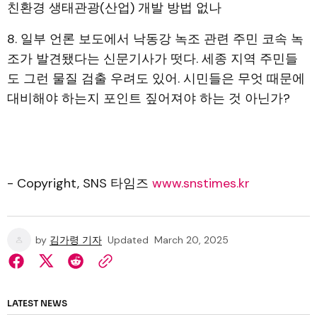
친환경 생태관광(산업) 개발 방법 없나
8. 일부 언론 보도에서 낙동강 녹조 관련 주민 코속 녹
조가 발견됐다는 신문기사가 떳다. 세종 지역 주민들
도 그런 물질 검출 우려도 있어. 시민들은 무엇 때문에
대비해야 하는지 포인트 짚어져야 하는 것 아닌가?
- Copyright, SNS 타임즈
www.snstimes.kr
by
김가령 기자
Updated
March 20, 2025
LATEST NEWS