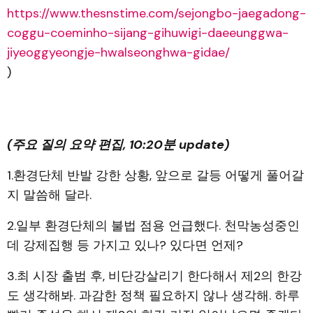
https://www.thesnstime.com/sejongbo-jaegadong-
coggu-coeminho-sijang-gihuwigi-daeeunggwa-
jiyeoggyeongje-hwalseonghwa-gidae/
)
(주요 질의 요약 편집, 10:20분 update)
1.환경단체 반발 강한 상황, 앞으로 갈등 어떻게 풀어갈
지 말씀해 달라.
2.일부 환경단체의 불법 점용 언급했다. 천막농성중인
데 강제집행 등 가지고 있나? 있다면 언제?
3.최 시장 출범 후, 비단강살리기 한다해서 제2의 한강
도 생각해봐. 과감한 정책 필요하지 않나 생각해. 하루