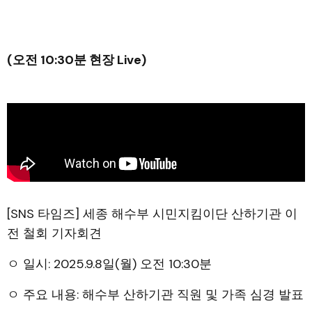
(오전 10:30분 현장 Live)
[SNS 타임즈] 세종 해수부 시민지킴이단 산하기관 이
전 철회 기자회견
ㅇ 일시: 2025.9.8일(월) 오전 10:30분
ㅇ 주요 내용: 해수부 산하기관 직원 및 가족 심경 발표