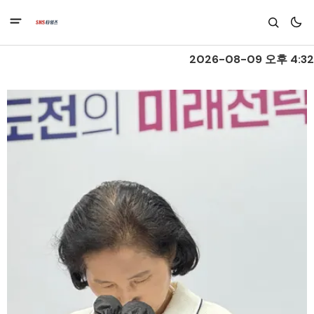
2026-08-09 오후 4:32