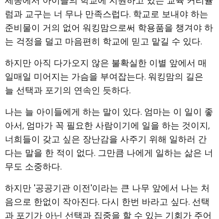
세종에서 아이들의 학교에 지원하고 있는 교육 커리큘
럼과 교구는 너 무나 만족스럽다. 학교로 보내야 하는
준비물이 거의 없어 워킹맘으로써 학용품을 챙겨야 하
는 걱정을 덜고 마음편히 학교에 믿고 맡길 수 있다.
하지만 아직 다가오지 않은 불확실한 이별 앞에서 매
일매일 미어지는 가슴을 부여잡는다. 워킹맘의 길은
늘 선택과 포기의 연속인 듯하다.
나는 늘 아이들에게 하는 말이 있다. 엄마는 이 일이 좋
아서, 엄마가 꼭 필요한 사람이기에 일을 하는 것이지,
너희들이 갖고 싶은 장난감을 사주기 위해 일하러 간
다는 말을 한 적이 없다. 그만큼 나에게 일하는 삶은 너
무도 소중하다.
하지만 '공공기관 이전'이라는 큰 나무 앞에서 나는 처
음으로 한없이 작아진다. 다시 한번 바라고 싶다. 선택
과 포기가 아닌 선택과 집중을 할 수 있는 기회가 주어