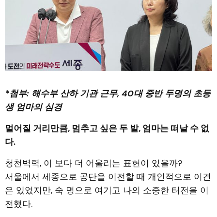
*첨부: 해수부 산하 기관 근무, 40대 중반 두명의 초등
생 엄마의 심경
멀어질 거리만큼, 멈추고 싶은 두 발, 엄마는 떠날 수 없
다.
청천벽력, 이 보다 더 어울리는 표현이 있을까?
서울에서 세종으로 공단을 이전할 때 개인적으로 이견
은 있었지만, 숙 명으로 여기고 나의 소중한 터전을 이
전했다.