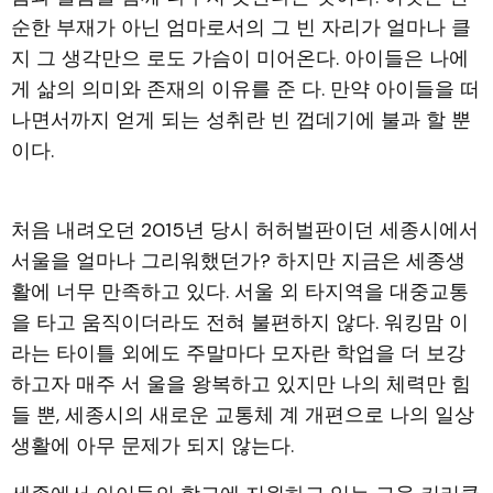
순한 부재가 아닌 엄마로서의 그 빈 자리가 얼마나 클
지 그 생각만으 로도 가슴이 미어온다. 아이들은 나에
게 삶의 의미와 존재의 이유를 준 다. 만약 아이들을 떠
나면서까지 얻게 되는 성취란 빈 껍데기에 불과 할 뿐
이다.
처음 내려오던 2015년 당시 허허벌판이던 세종시에서
서울을 얼마나 그리워했던가? 하지만 지금은 세종생
활에 너무 만족하고 있다. 서울 외 타지역을 대중교통
을 타고 움직이더라도 전혀 불편하지 않다. 워킹맘 이
라는 타이틀 외에도 주말마다 모자란 학업을 더 보강
하고자 매주 서 울을 왕복하고 있지만 나의 체력만 힘
들 뿐, 세종시의 새로운 교통체 계 개편으로 나의 일상
생활에 아무 문제가 되지 않는다.