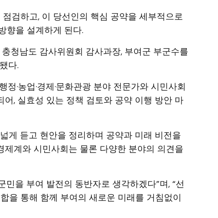
을 점검하고, 이 당선인의 핵심 공약을 세부적으로
 방향을 설계하게 된다.
 충청남도 감사위원회 감사과장, 부여군 부군수를
됐다.
행정·농업·경제·문화관광 분야 전문가와 시민사회
되어, 실효성 있는 정책 검토와 공약 이행 방안 마
폭넓게 듣고 현안을 정리하며 공약과 미래 비전을
“경제계와 시민사회는 물론 다양한 분야의 의견을
 군민을 부여 발전의 동반자로 생각하겠다”며, “선
통합을 통해 함께 부여의 새로운 미래를 거침없이