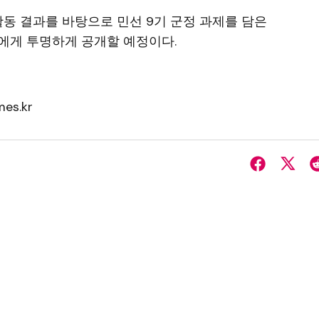
활동 결과를 바탕으로 민선 9기 군정 과제를 담은
에게 투명하게 공개할 예정이다.
es.kr