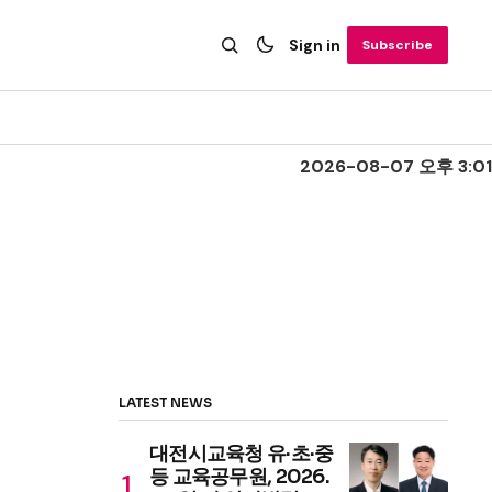
Sign in
Subscribe
2026-08-07 오후 3:01
LATEST NEWS
대전시교육청 유·초·중
등 교육공무원, 2026.