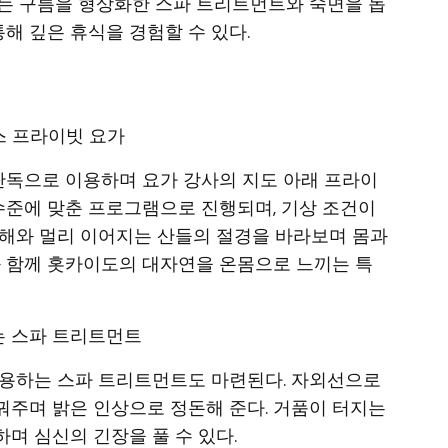
는 구름을 형상화한 스파 트리트먼트와 숙면을 돕
통해 깊은 휴식을 경험할 수 있다.
스 프라이빗 요가
 단독으로 이용하며 요가 강사의 지도 아래 프라이
 수준에 맞춘 프로그램으로 진행되며, 기상 조건이
운해와 멀리 이어지는 산들의 절경을 바라보며 몸과
과 함께 홋카이도의 대자연을 온몸으로 느끼는 특
는 스파 트리트먼트
사용하는 스파 트리트먼트도 마련된다. 자외선으로
주며 밝은 인상으로 정돈해 준다. 거품이 터지는
며 심신의 긴장을 풀 수 있다.