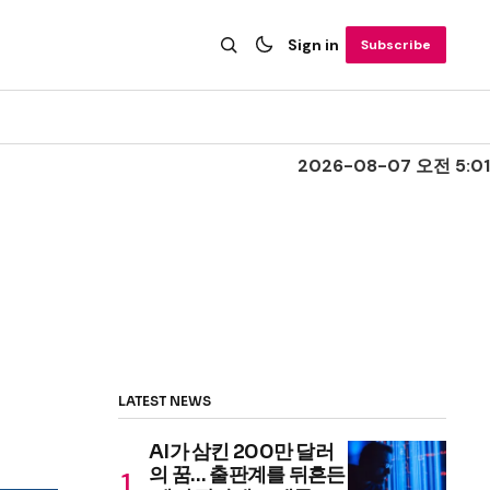
Sign in
Subscribe
2026-08-07 오전 5:01
LATEST NEWS
AI가 삼킨 200만 달러
의 꿈… 출판계를 뒤흔든