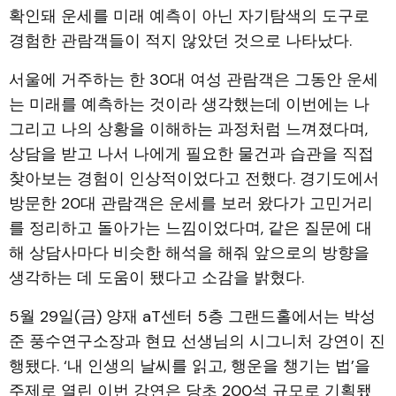
확인돼 운세를 미래 예측이 아닌 자기탐색의 도구로
경험한 관람객들이 적지 않았던 것으로 나타났다.
서울에 거주하는 한 30대 여성 관람객은 그동안 운세
는 미래를 예측하는 것이라 생각했는데 이번에는 나
그리고 나의 상황을 이해하는 과정처럼 느껴졌다며,
상담을 받고 나서 나에게 필요한 물건과 습관을 직접
찾아보는 경험이 인상적이었다고 전했다. 경기도에서
방문한 20대 관람객은 운세를 보러 왔다가 고민거리
를 정리하고 돌아가는 느낌이었다며, 같은 질문에 대
해 상담사마다 비슷한 해석을 해줘 앞으로의 방향을
생각하는 데 도움이 됐다고 소감을 밝혔다.
5월 29일(금) 양재 aT센터 5층 그랜드홀에서는 박성
준 풍수연구소장과 현묘 선생님의 시그니처 강연이 진
행됐다. ‘내 인생의 날씨를 읽고, 행운을 챙기는 법’을
주제로 열린 이번 강연은 당초 200석 규모로 기획됐