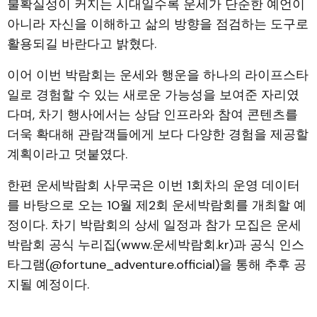
불확실성이 커지는 시대일수록 운세가 단순한 예언이
아니라 자신을 이해하고 삶의 방향을 점검하는 도구로
활용되길 바란다고 밝혔다.
이어 이번 박람회는 운세와 행운을 하나의 라이프스타
일로 경험할 수 있는 새로운 가능성을 보여준 자리였
다며, 차기 행사에서는 상담 인프라와 참여 콘텐츠를
더욱 확대해 관람객들에게 보다 다양한 경험을 제공할
계획이라고 덧붙였다.
한편 운세박람회 사무국은 이번 1회차의 운영 데이터
를 바탕으로 오는 10월 제2회 운세박람회를 개최할 예
정이다. 차기 박람회의 상세 일정과 참가 모집은 운세
박람회 공식 누리집(www.운세박람회.kr)과 공식 인스
타그램(@fortune_adventure.official)을 통해 추후 공
지될 예정이다.