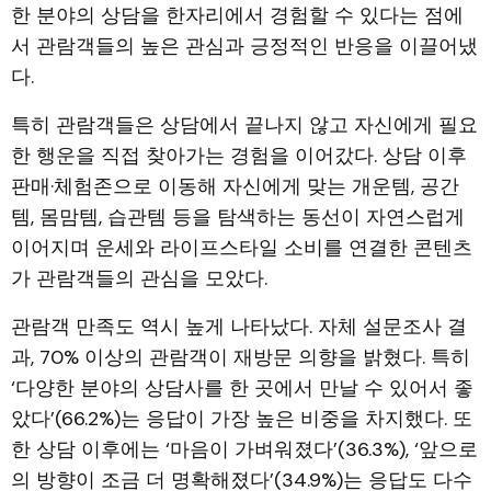
한 분야의 상담을 한자리에서 경험할 수 있다는 점에
서 관람객들의 높은 관심과 긍정적인 반응을 이끌어냈
다.
특히 관람객들은 상담에서 끝나지 않고 자신에게 필요
한 행운을 직접 찾아가는 경험을 이어갔다. 상담 이후
판매·체험존으로 이동해 자신에게 맞는 개운템, 공간
템, 몸맘템, 습관템 등을 탐색하는 동선이 자연스럽게
이어지며 운세와 라이프스타일 소비를 연결한 콘텐츠
가 관람객들의 관심을 모았다.
관람객 만족도 역시 높게 나타났다. 자체 설문조사 결
과, 70% 이상의 관람객이 재방문 의향을 밝혔다. 특히
‘다양한 분야의 상담사를 한 곳에서 만날 수 있어서 좋
았다’(66.2%)는 응답이 가장 높은 비중을 차지했다. 또
한 상담 이후에는 ‘마음이 가벼워졌다’(36.3%), ‘앞으로
의 방향이 조금 더 명확해졌다’(34.9%)는 응답도 다수