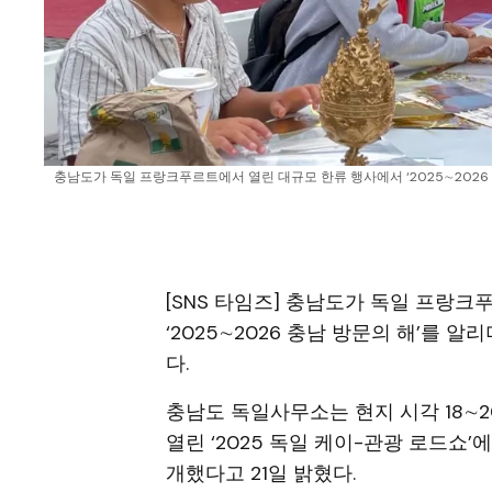
충남도가 독일 프랑크푸르트에서 열린 대규모 한류 행사에서 ‘2025∼2026 충
[SNS 타임즈] 충남도가 독일 프랑
‘2025∼2026 충남 방문의 해’를 
다.
충남도 독일사무소는 현지 시각 18
열린 ‘2025 독일 케이-관광 로드쇼
개했다고 21일 밝혔다.