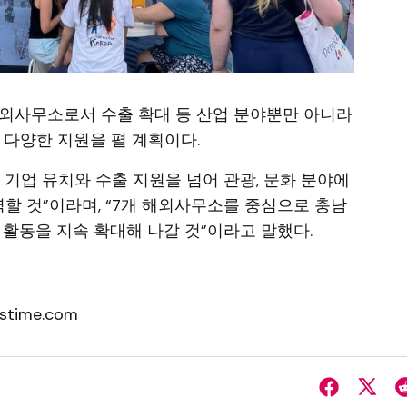
해외사무소로서 수출 확대 등 산업 분야뿐만 아니라
 다양한 지원을 펼 계획이다.
 기업 유치와 수출 지원을 넘어 관광, 문화 분야에
력할 것”이라며, “7개 해외사무소를 중심으로 충남
 활동을 지속 확대해 나갈 것”이라고 말했다.
stime.com