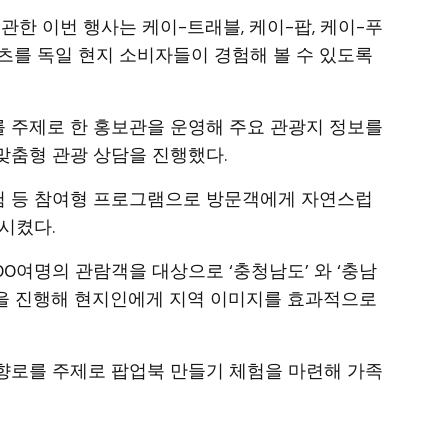
 이번 행사는 케이-트래블, 케이-팝, 케이-푸
텐츠를 독일 현지 소비자들이 경험해 볼 수 있도록
’를 주제로 한 홍보관을 운영해 주요 관광지 정보를
맞춤형 관광 상담을 진행했다.
체험 등 참여형 프로그램으로 방문객에게 자연스럽
시켰다.
0여명의 관람객을 대상으로 ‘충청남도’ 와 ‘충남
을 진행해 현지인에게 지역 이미지를 효과적으로
향로를 주제로 팝업북 만들기 체험을 마련해 가족