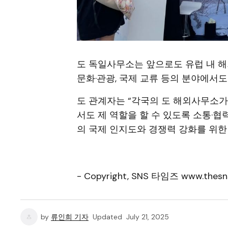
도 독일사무소는 앞으로도 유럽 내 
문화·관광, 국제 교류 등의 분야에서도
도 관계자는 “각국의 도 해외사무소가
서도 제 역할을 할 수 있도록 소통·협
의 국제 인지도와 경쟁력 강화를 위한
- Copyright, SNS 타임즈 www.thesn
by
류인희 기자
Updated
July 21, 2025