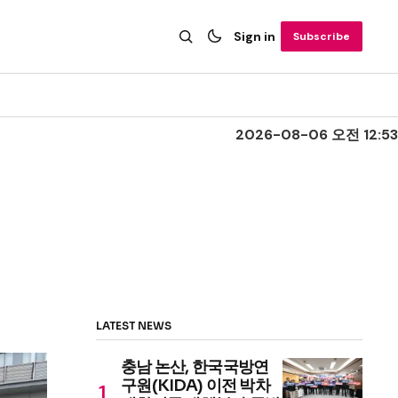
Sign in
Subscribe
2026-08-06 오전 12:53
LATEST NEWS
충남 논산, 한국국방연
구원(KIDA) 이전 박차