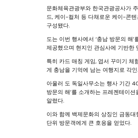
문화체육관광부와 한국관광공사가 주관한
드, 케이-컬처 등 다채로운 케이-콘
구성됐다.
도는 이번 행사에서 ‘충남 방문의 해
제공했으며 현지인 관심사에 기반한 
특히 카드 매칭 게임, 엽서 꾸미기 
게 충남을 기억에 남는 여행지로 각인
아울러 도 독일사무소는 행사 기간 40
방문의 해’를 소개하는 프레젠테이션
알렸다.
이와 함께 백제문화의 상징인 금동대
단위 방문객에게 큰 호응을 얻었다.