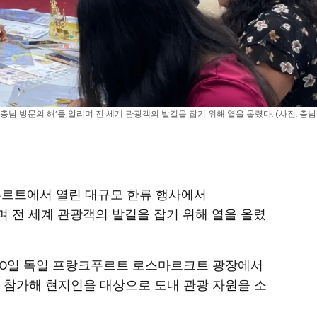
남 방문의 해’를 알리며 전 세계 관광객의 발길을 잡기 위해 열을 올렸다. (사진: 충남도
크푸르트에서 열린 대규모 한류 행사에서
알리며 전 세계 관광객의 발길을 잡기 위해 열을 올렸
∼20일 독일 프랑크푸르트 로스마르크트 광장에서
’에 참가해 현지인을 대상으로 도내 관광 자원을 소