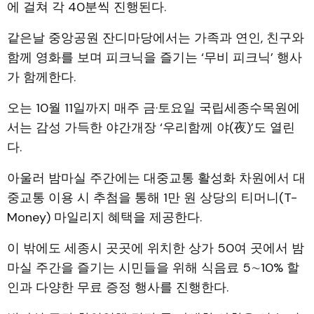
에 걸쳐 각 40분씩 진행된다.
같은날 중앙공원 잔디마당에서는 가족과 연인, 친구와
함께 영화를 보며 피크닉을 즐기는 ‘무비 피크닉’ 행사
가 함께한다.
오는 10월 11일까지 매주 금·토요일 국립세종수목원에
서는 감성 가득한 야간개장 ‘우리함께 야(夜)’도 열린
다.
아울러 밤마실 주간에는 대중교통 활성화 차원에서 대
중교통 이용 시 추첨을 통해 1만 원 상당의 티머니(T-
Money) 마일리지 혜택을 제공한다.
이 밖에도 세종시 곳곳에 위치한 상가 50여 곳에서 밤
마실 주간을 즐기는 시민들을 위해 식음료 5∼10% 할
인과 다양한 무료 증정 행사를 진행한다.