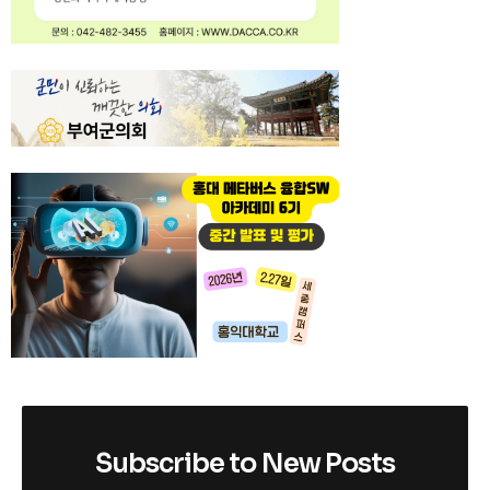
Subscribe to New Posts