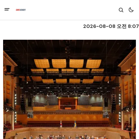
2026-08-08 오전 8:07