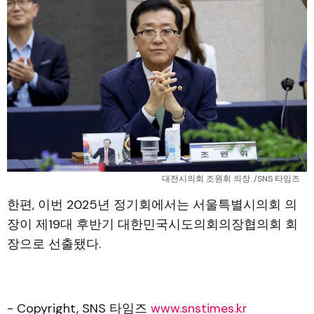
대전시의회 조원휘 의장. /SNS 타임즈
한편, 이번 2025년 정기회에서는 서울특별시의회 의
장이 제19대 후반기 대한민국시도의회의장협의회 회
장으로 선출됐다.
- Copyright, SNS 타임즈
www.snstimes.kr