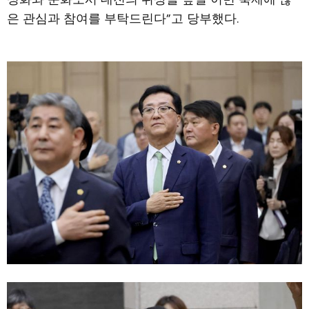
은 관심과 참여를 부탁드린다”고 당부했다.